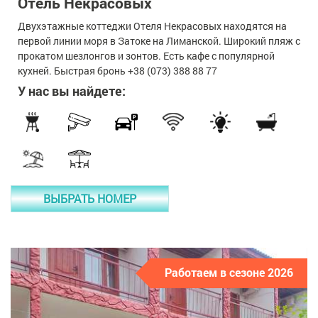
Отель Некрасовых
Двухэтажные коттеджи Отеля Некрасовых находятся на
первой линии моря в Затоке на Лиманской. Широкий пляж с
прокатом шезлонгов и зонтов. Есть кафе с популярной
кухней. Быстрая бронь +38 (073) 388 88 77
У нас вы найдете:
ВЫБРАТЬ НОМЕР
Работаем в сезоне 2026