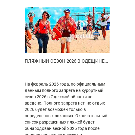
ПЛЯЖНЫЙ СЕЗОН 2026 В ОДЕЩИНЕ...
На февраль 2026 года, по официальным
данным полного запрета на курортный
сезон 2026 в Одесской области не
введено. Полного запрета нет, но отдых
2026 будет возможен только в
определенных локациях. Окончательный
список разрешенных пляжей будет
обнародован весной 2026 года после
проведения экологических и