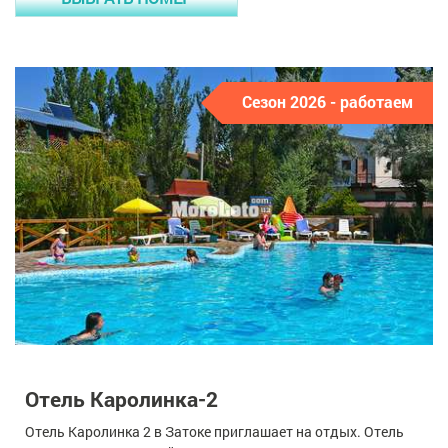
Сезон 2026 - работаем
Отель Каролинка-2
Отель Каролинка 2 в Затоке приглашает на отдых. Отель