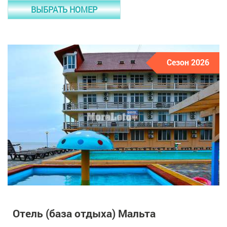
ВЫБРАТЬ НОМЕР
Сезон 2026
Отель (база отдыха) Мальта