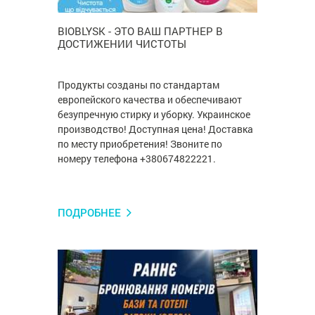
BIOBLYSK - ЭТО ВАШ ПАРТНЕР В
ДОСТИЖЕНИИ ЧИСТОТЫ
Продукты созданы по стандартам
европейского качества и обеспечивают
безупречную стирку и уборку. Украинское
производство! Доступная цена! Доставка
по месту приобретения! Звоните по
номеру телефона +380674822221.
ПОДРОБНЕЕ