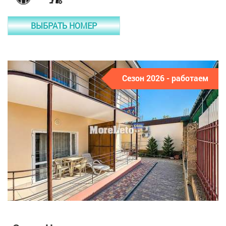
ВЫБРАТЬ НОМЕР
Сезон 2026 - работаем