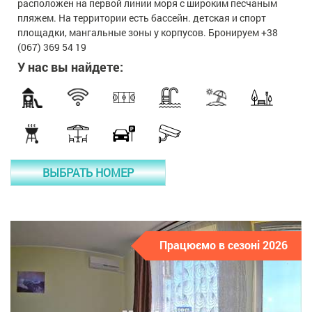
расположен на первой линии моря с широким песчаным
пляжем. На территории есть бассейн. детская и спорт
площадки, мангальные зоны у корпусов. Бронируем +38
(067) 369 54 19
У нас вы найдете:
ВЫБРАТЬ НОМЕР
Працюємо в сезоні 2026