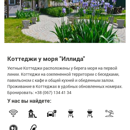
Коттеджи у моря "Иллида"
Уютные Коттеджи расположены у берега моря на первой
линии. Коттеджи на озелененной территории с беседками,
павильоном с кафе и общей кухней и обеденным залом.
Проживание в Коттеджах в удобных обновленных номерах.
Бронировать: +38 (067) 134 41 34
У нас вы найдете: