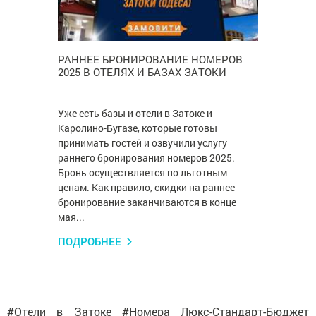
РАННЕЕ БРОНИРОВАНИЕ НОМЕРОВ
2025 В ОТЕЛЯХ И БАЗАХ ЗАТОКИ
Уже есть базы и отели в Затоке и
Каролино-Бугазе, которые готовы
принимать гостей и озвучили услугу
раннего бронирования номеров 2025.
Бронь осуществляется по льготным
ценам. Как правило, скидки на раннее
бронирование заканчиваются в конце
мая...
ПОДРОБНЕЕ
#Отели в Затоке #Номера Люкс-Стандарт-Бюджет