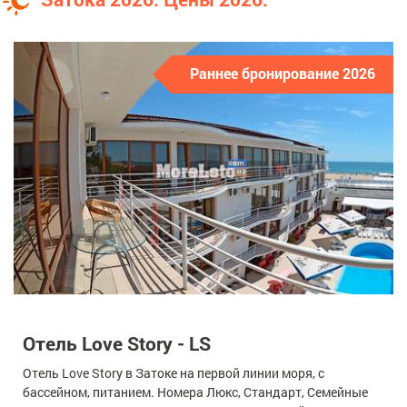
Раннее бронирование 2026
Отель Love Story - LS
Отель Love Story в Затоке на первой линии моря, с
бассейном, питанием. Номера Люкс, Стандарт, Семейные