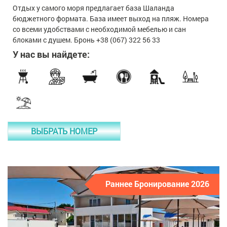
Отдых у самого моря предлагает база Шаланда
бюджетного формата. База имеет выход на пляж. Номера
со всеми удобствами с необходимой мебелью и сан
блоками с душем. Бронь +38 (067) 322 56 33
У нас вы найдете:
ВЫБРАТЬ НОМЕР
Раннее Бронирование 2026