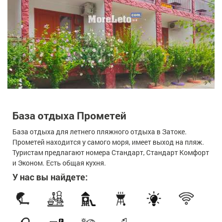
База отдыха Прометей
База отдыха для летнего пляжного отдыха в Затоке.
Прометей находится у самого моря, имеет выход на пляж.
Туристам предлагают номера Стандарт, Стандарт Комфорт
и Эконом. Есть общая кухня.
У нас вы найдете: