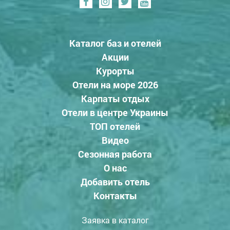
Каталог баз и отелей
Акции
Курорты
Отели на море 2026
Карпаты отдых
Отели в центре Украины
ТОП отелей
Видео
Сезонная работа
О нас
Добавить отель
Контакты
Заявка в каталог