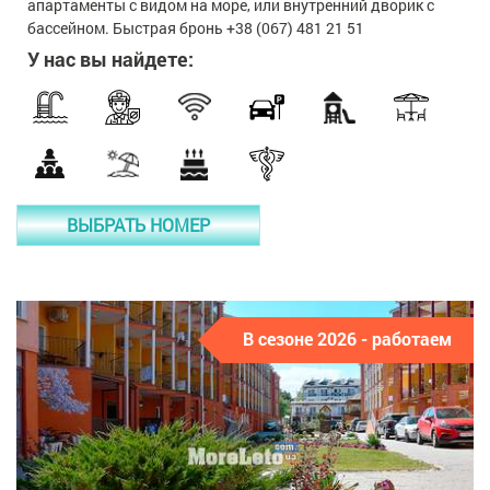
апартаменты с видом на море, или внутренний дворик с
бассейном. Быстрая бронь +38 (067) 481 21 51
У нас вы найдете:
ВЫБРАТЬ НОМЕР
В сезоне 2026 - работаем