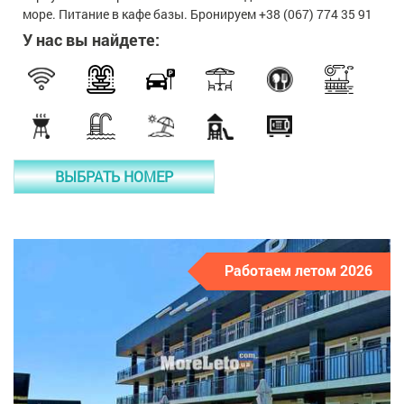
море. Питание в кафе базы. Бронируем +38 (067) 774 35 91
У нас вы найдете:
ВЫБРАТЬ НОМЕР
Работаем летом 2026