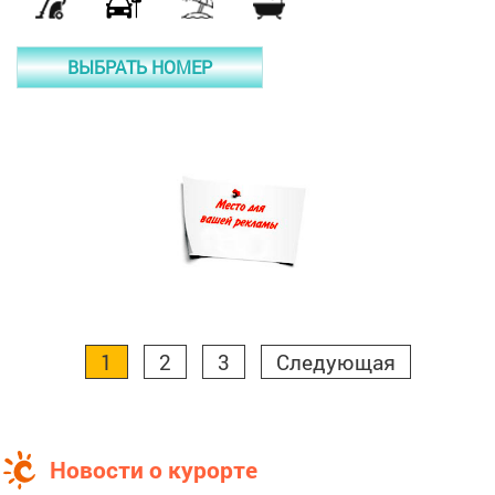
ВЫБРАТЬ НОМЕР
1
2
3
Следующая
Новости о курорте