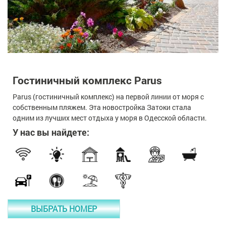
Гостиничный комплекс Parus
Parus (гостиничный комплекс) на первой линии от моря с
собственным пляжем. Эта новостройка Затоки стала
одним из лучших мест отдыха у моря в Одесской области.
У нас вы найдете:
ВЫБРАТЬ НОМЕР