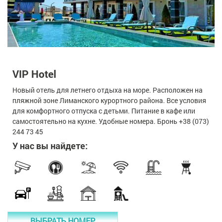
VIP Hotel
Новый отель для летнего отдыха на море. Расположен на
пляжной зоне Лиманского курортного района. Все условия
для комфортного отпуска с детьми. Питание в кафе или
самостоятельно на кухне. Удобные номера. Бронь +38 (073)
244 73 45
У нас вы найдете:
ВЫБРАТЬ НОМЕР