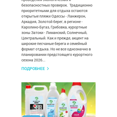
безопасностных проверок. Традиционно
приоритетными для отдыха остаются
открытые пляжи Одессы - Ланжерон,
Аркадия, Золотой берег, в регионе -
Каролино-Бугаз, Грибовка, курортные
зоны Затоки - Лиманский, Солнечный,
Центральный. Как и прежде, акцент на
широкие песчаные берега и семейный
формат отдыха. Но не все однозначно в
планировании предстоящего курортного
сезона 2026...
ПОДРОБНЕЕ