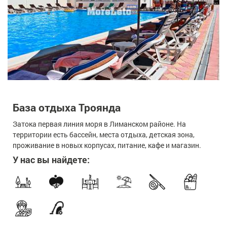
База отдыха Троянда
Затока первая линия моря в Лиманском районе. На
территории есть бассейн, места отдыха, детская зона,
проживание в новых корпусах, питание, кафе и магазин.
У нас вы найдете: