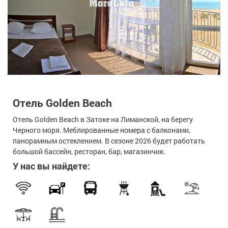
Отель Golden Beach
Отель Golden Beach в Затоке на Лиманской, на берегу
Черного моря. Меблированные номера с балконами,
панорамным остеклением. В сезоне 2026 будет работать
большой бассейн, ресторан, бар, магазинчик.
У нас вы найдете: