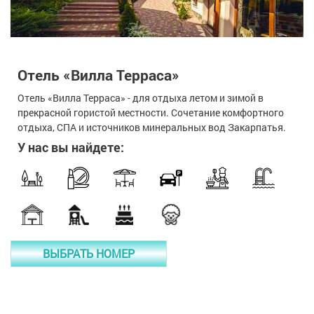
Отель «Вилла Терраса»
Отель «Вилла Терраса» - для отдыха летом и зимой в
прекрасной гористой местности. Сочетание комфортного
отдыха, СПА и источников минеральных вод Закарпатья.
У нас вы найдете:
ВЫБРАТЬ НОМЕР