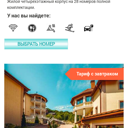
Жилой четырехэтажный корпус на 28 номеров полной
комплектации.
У нас вы найдете:
ВЫБРАТЬ НОМЕР
Тариф с завтраком