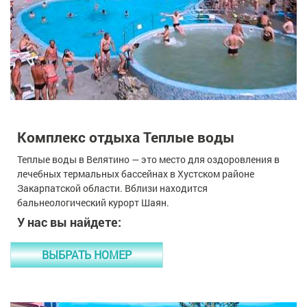
Комплекс отдыха Теплые воды
Теплые воды в Велятино — это место для оздоровления в
лечебных термальных бассейнах в Хустском районе
Закарпатской области. Вблизи находится
бальнеологический курорт Шаян.
У нас вы найдете:
ВЫБРАТЬ НОМЕР