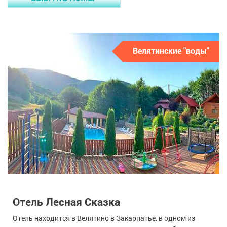
Велятинские "воды"
Отель Лесная Сказка
Отель находится в Велятино в Закарпатье, в одном из