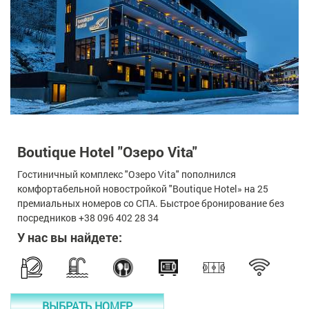
Boutique Hotel "Озеро Vita"
Гостиничный комплекс "Озеро Vita" пополнился
комфортабельной новостройкой "Boutique Hotel» на 25
премиальных номеров со СПА. Быстрое бронирование без
посредников +38 096 402 28 34
У нас вы найдете:
ВЫБРАТЬ НОМЕР