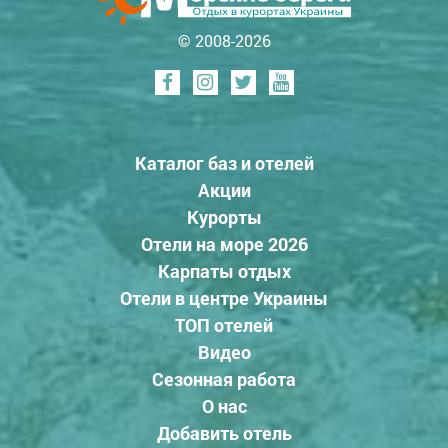
© 2008-2026
Каталог баз и отелей
Акции
Курорты
Отели на море 2026
Карпаты отдых
Отели в центре Украины
ТОП отелей
Видео
Сезонная работа
О нас
Добавить отель