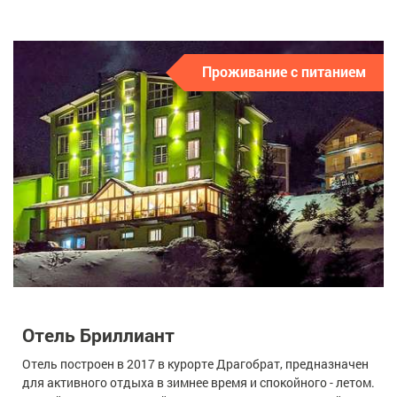
Проживание с питанием
Отель Бриллиант
Отель построен в 2017 в курорте Драгобрат, предназначен
для активного отдыха в зимнее время и спокойного - летом.