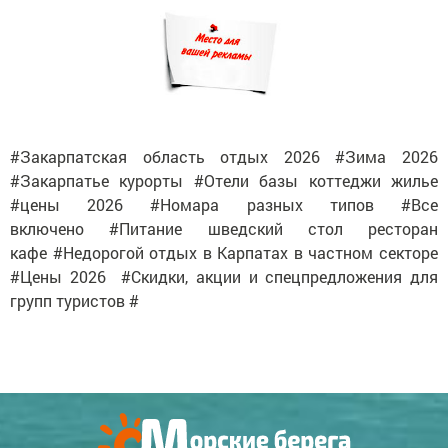
#Закарпатская область отдых 2026 #Зима 2026
#Закарпатье курорты #Отели базы коттеджи жилье
#цены 2026 #Номара разных типов #Все
включено #Питание шведский стол ресторан
кафе #Недорогой отдых в Карпатах в частном секторе
#Цены 2026 #Скидки, акции и спецпредложения для
групп туристов #