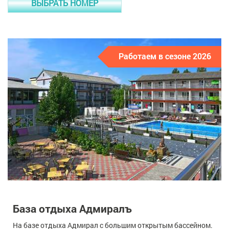
ВЫБРАТЬ НОМЕР
Работаем в сезоне 2026
База отдыха Адмиралъ
На базе отдыха Адмирал с большим открытым бассейном.