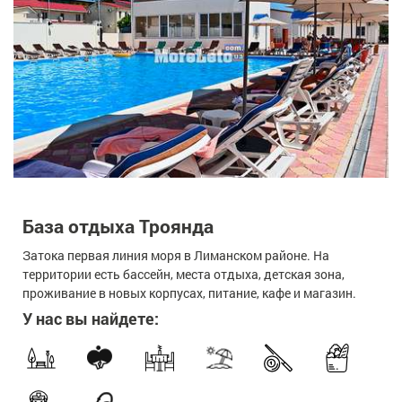
База отдыха Троянда
Затока первая линия моря в Лиманском районе. На
территории есть бассейн, места отдыха, детская зона,
проживание в новых корпусах, питание, кафе и магазин.
У нас вы найдете: