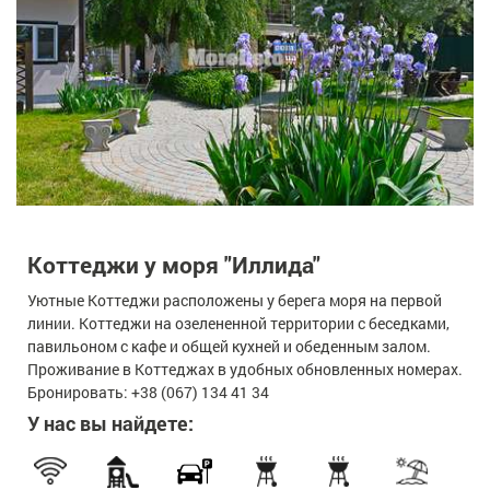
Коттеджи у моря "Иллида"
Уютные Коттеджи расположены у берега моря на первой
линии. Коттеджи на озелененной территории с беседками,
павильоном с кафе и общей кухней и обеденным залом.
Проживание в Коттеджах в удобных обновленных номерах.
Бронировать: +38 (067) 134 41 34
У нас вы найдете: