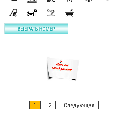
ВЫБРАТЬ НОМЕР
1
2
Следующая