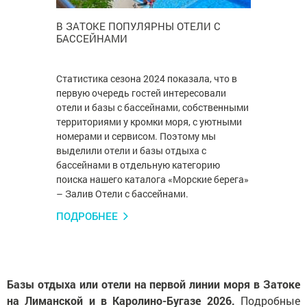
В ЗАТОКЕ ПОПУЛЯРНЫ ОТЕЛИ С
БАССЕЙНАМИ
Статистика сезона 2024 показала, что в
первую очередь гостей интересовали
отели и базы с бассейнами, собственными
территориями у кромки моря, с уютными
номерами и сервисом. Поэтому мы
выделили отели и базы отдыха с
бассейнами в отдельную категорию
поиска нашего каталога «Морские берега»
– Залив Отели с бассейнами.
ПОДРОБНЕЕ
Базы отдыха или отели на первой линии моря в Затоке
на Лиманской и в Каролино-Бугазе 2026.
Подробные