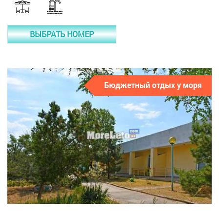
ВЫБРАТЬ НОМЕР
Бюджетный отдых у моря