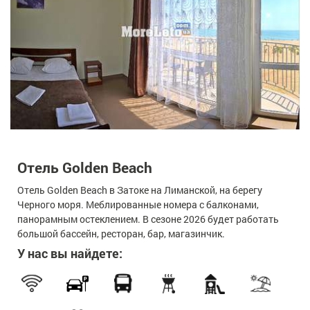
Отель Golden Beach
Отель Golden Beach в Затоке на Лиманской, на берегу
Черного моря. Меблированные номера с балконами,
панорамным остеклением. В сезоне 2026 будет работать
большой бассейн, ресторан, бар, магазинчик.
У нас вы найдете: