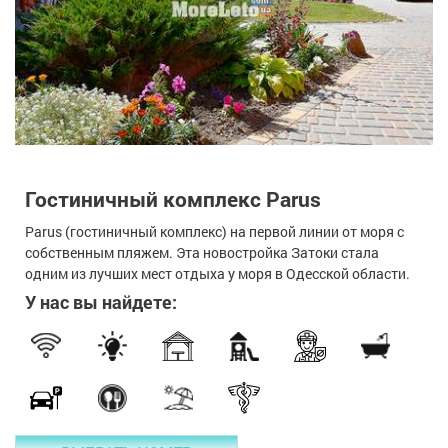
Гостиничный комплекс Parus
Parus (гостиничный комплекс) на первой линии от моря с
собственным пляжем. Эта новостройка Затоки стала
одним из лучших мест отдыха у моря в Одесской области.
У нас вы найдете: