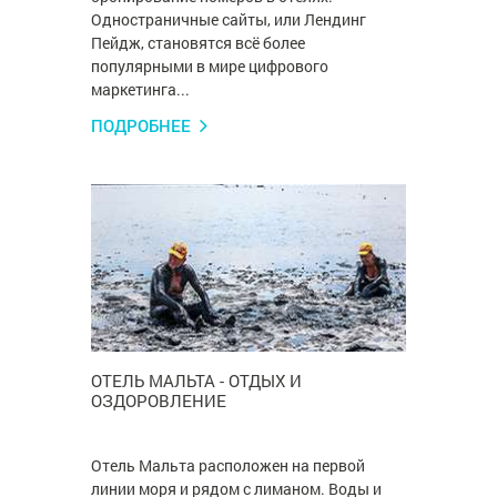
Одностраничные сайты, или Лендинг
Пейдж, становятся всё более
популярными в мире цифрового
маркетинга...
ПОДРОБНЕЕ
ОТЕЛЬ МАЛЬТА - ОТДЫХ И
ОЗДОРОВЛЕНИЕ
Отель Мальта расположен на первой
линии моря и рядом с лиманом. Воды и