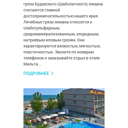
грязи Будакского (Шаболатского) лимана
считаются главной
достопримечательностью нашего края.
Лечебные грязи лимана относятся к
слабосульфидным,
среднеминерализованным, хлоридным,
натриевым иловым грязям. Они
характеризуются вязкостью, мягкостью,
пластичностью. Звоните по номерам
телефонов и заказывайте отдых в отеле
Мальта...
ПОДРОБНЕЕ