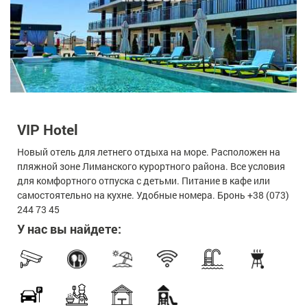
VIP Hotel
Новый отель для летнего отдыха на море. Расположен на
пляжной зоне Лиманского курортного района. Все условия
для комфортного отпуска с детьми. Питание в кафе или
самостоятельно на кухне. Удобные номера. Бронь +38 (073)
244 73 45
У нас вы найдете: