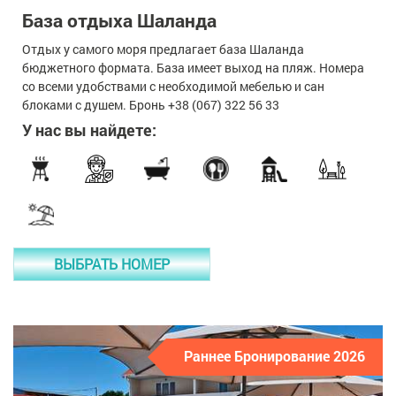
База отдыха Шаланда
Отдых у самого моря предлагает база Шаланда
бюджетного формата. База имеет выход на пляж. Номера
со всеми удобствами с необходимой мебелью и сан
блоками с душем. Бронь +38 (067) 322 56 33
У нас вы найдете:
ВЫБРАТЬ НОМЕР
Раннее Бронирование 2026