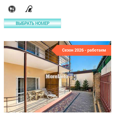
ВЫБРАТЬ НОМЕР
Сезон 2026 - работаем