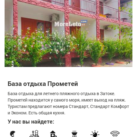
База отдыха Прометей
База отдыха для летнего пляжного отдыха в Затоке.
Прометей находится у самого моря, имеет выход на пляж.
Туристам предлагают номера Стандарт, Стандарт Комфорт
и Эконом. Есть общая кухня.
У нас вы найдете: