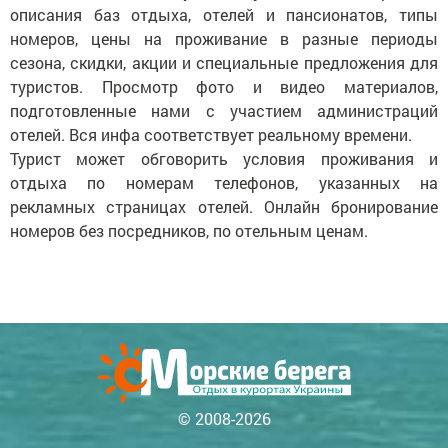
описания баз отдыха, отелей и пансионатов, типы
номеров, цены на проживание в разные периоды
сезона, скидки, акции и специальные предложения для
туристов. Просмотр фото и видео материалов,
подготовленные нами с участием администраций
отелей. Вся инфа соответствует реальному времени.
Турист может обговорить условия проживания и
отдыха по номерам телефонов, указанных на
рекламных страницах отелей. Онлайн бронирование
номеров без посредников, по отельным ценам.
© 2008-2026