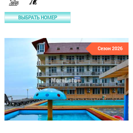
ВЫБРАТЬ НОМЕР
Сезон 2026