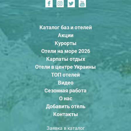
Каталог баз и отелей
Акции
Курорты
Отели на море 2026
Карпаты отдых
Отели в центре Украины
ТОП отелей
Видео
Сезонная работа
О нас
Добавить отель
Контакты
Заявка в каталог