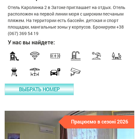
Отель Каролинка 2 в Затоке приглашает на отдых. Отель
расположен на первой линии моря с широким песчаным
пляжем. На территории есть бассейн. детская и спорт
площадки, мангальные зоны у корпусов. Бронируем +38
(067) 369 54 19
У нас вы найдете:
ВЫБРАТЬ НОМЕР
Працюємо в сезоні 2026