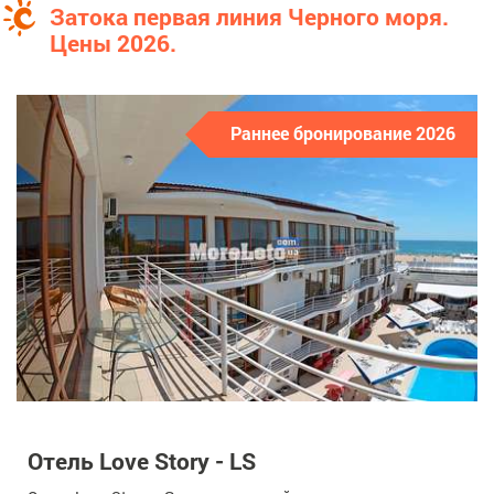
Затока первая линия Черного моря.
Цены 2026.
Раннее бронирование 2026
Отель Love Story - LS