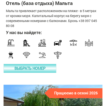
Отель (база отдыха) Мальта
Мальта привлекает расположением на пляже - в 5 метрах
от кромки моря. Капитальный корпус на берегу моря с
современными номерами с балконами. Бронь +38 097 045
80 08
У нас вы найдете:
ВЫБРАТЬ НОМЕР
Працюємо в сезоні 2026