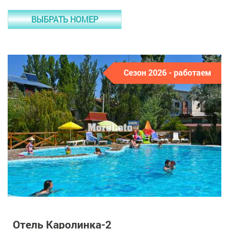
ВЫБРАТЬ НОМЕР
Сезон 2026 - работаем
Отель Каролинка-2