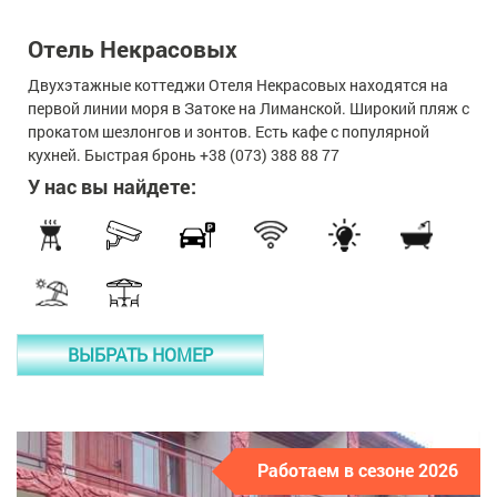
Отель Некрасовых
Двухэтажные коттеджи Отеля Некрасовых находятся на
первой линии моря в Затоке на Лиманской. Широкий пляж с
прокатом шезлонгов и зонтов. Есть кафе с популярной
кухней. Быстрая бронь +38 (073) 388 88 77
У нас вы найдете:
ВЫБРАТЬ НОМЕР
Работаем в сезоне 2026