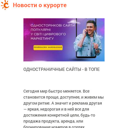
Новости о курорте
ОДНОСТРАНИЧНЫЕ САЙТЫ - В ТОПЕ
Сегодня мир быстро меняется. Все
становится проще, доступнее, и живем мы
другом ритме. А значит и реклама другая
— яркая, недорогая и в ней все для
достижения конкретной цели, будь-то
продажа продукта, аренда, или
бронирование номеров в отелях.