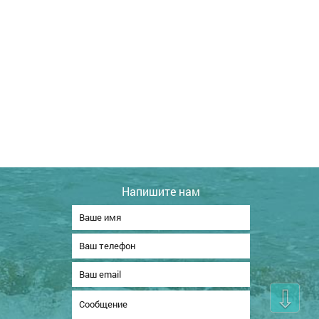
Напишите нам
⇩