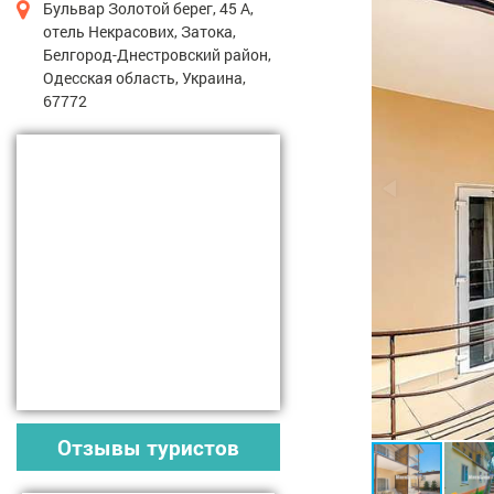
Бульвар Золотой берег, 45 А,
отель Некрасових, Затока,
Белгород-Днестровский район,
Одесская область, Украина,
67772
Отзывы туристов