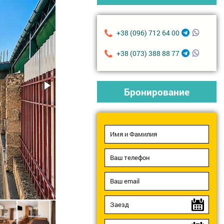
+38 (096) 712 64 00
+38 (073) 388 88 77
Бронирование