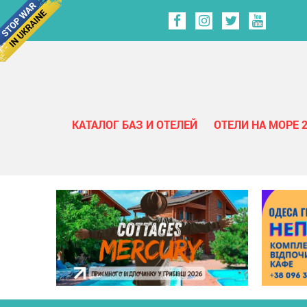
КАТАЛОГ БАЗ И ОТЕЛЕЙ
ОТЕЛИ НА МОРЕ 