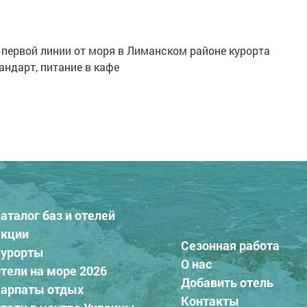
 первой линии от моря в Лиманском районе курорта
ндарт, питание в кафе
аталог баз и отелей
кции
Сезонная работа
урорты
О нас
тели на море 2026
Добавить отель
арпаты отдых
Контакты