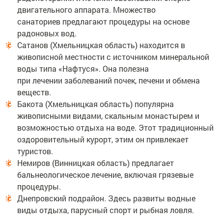
двигательного аппарата. Множество
санаториев предлагают процедуры на основе
радоновых вод.
Сатанов (Хмельницкая область) находится в
живописной местности с источником минеральной
воды типа «Нафтуся». Она полезна
при лечении заболеваний почек, печени и обмена
веществ.
Бакота (Хмельницкая область) популярна
живописными видами, скальным монастырем и
возможностью отдыха на воде. Этот традиционный
оздоровительный курорт, этим он привлекает
туристов.
Немиров (Винницкая область) предлагает
бальнеологическое лечение, включая грязевые
процедуры.
Днепровский подрайон. Здесь развиты водные
виды отдыха, парусный спорт и рыбная ловля.