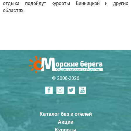
отдыха подойдут курорты Винницкой и других
областях.
© 2008-2026
Каталог баз и отелей
Акции
Курорты