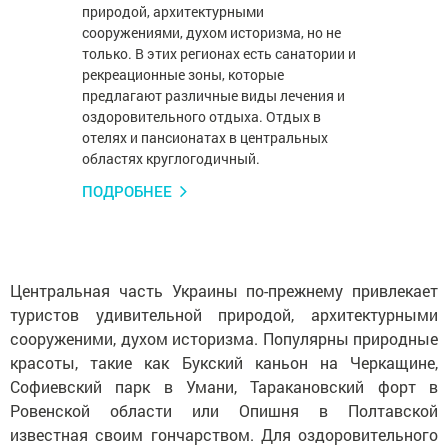
природой, архитектурными
сооружениями, духом историзма, но не
только. В этих регионах есть санатории и
рекреационные зоны, которые
предлагают различные виды лечения и
оздоровительного отдыха. Отдых в
отелях и пансионатах в центральных
областях круглогодичный.
ПОДРОБНЕЕ
Центральная часть Украины по-прежнему привлекает
туристов удивительной природой, архитектурными
сооруженими, духом историзма. Популярны природные
красоты, такие как Букский каньон на Черкащине,
Софиевский парк в Умани, Таракановский форт в
Ровенской области или Опишня в Полтавской
известная своим гончарством. Для оздоровительного