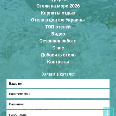
Отели на море 2026
Карпаты отдых
Отели в центре Украины
ТОП отелей
Видео
Сезонная работа
О нас
Добавить отель
Контакты
Заявка в каталог
⇩