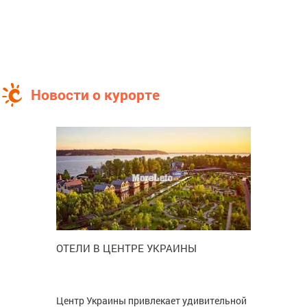
Новости о курорте
ОТЕЛИ В ЦЕНТРЕ УКРАИНЫ
Центр Украины привлекает удивительной