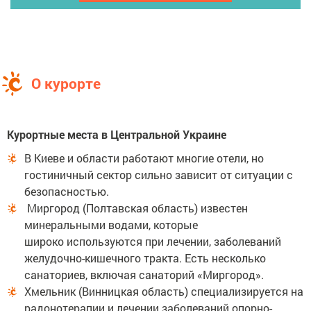
О курорте
Курортные места в Центральной Украине
В Киеве и области работают многие отели, но
гостиничный сектор сильно зависит от ситуации с
безопасностью.
Миргород (Полтавская область) известен
минеральными водами, которые
широко используются при лечении, заболеваний
желудочно-кишечного тракта. Есть несколько
санаториев, включая санаторий «Миргород».
Хмельник (Винницкая область) специализируется на
радонотерапии и лечении заболеваний опорно-