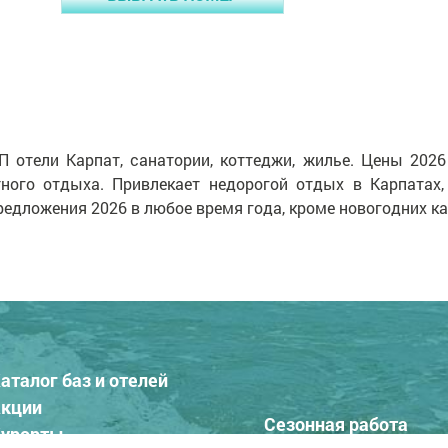
П отели Карпат, санатории, коттеджи, жилье. Цены 2026
ого отдыха. Привлекает недорогой отдых в Карпатах,
редложения 2026 в любое время года, кроме новогодних ка
аталог баз и отелей
кции
Сезонная работа
урорты