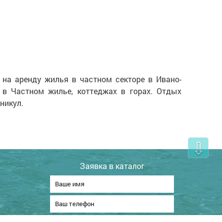
 на аренду жилья в частном секторе в Ивано-
 в Частном жилье, коттеджах в горах. Отдых
никул.
⇩
Заявка в каталог