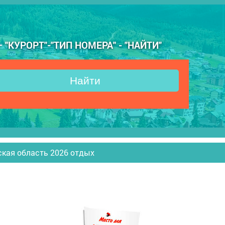
КУРОРТ"-"ТИП НОМЕРА" - "НАЙТИ"
Найти
ская область 2026 отдых