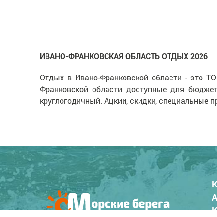
ИВАНО-ФРАНКОВСКАЯ ОБЛАСТЬ ОТДЫХ 2026
Отдых в Ивано-Франковской области - это ТО
Франковской области доступные для бюджетн
круглогодичный. Ацкии, скидки, специальные п
К
А
К