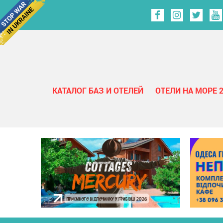
КАТАЛОГ БАЗ И ОТЕЛЕЙ
ОТЕЛИ НА МОРЕ 