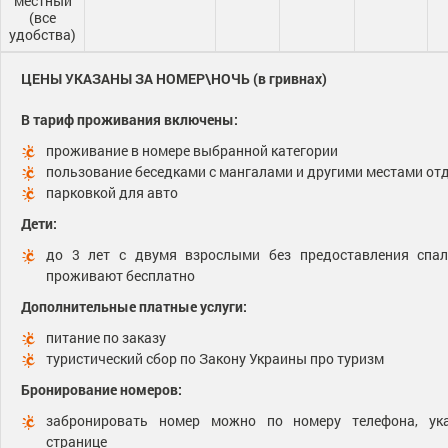
местный
(все
удобства)
ЦЕНЫ УКАЗАНЫ ЗА НОМЕР\НОЧЬ (в гривнах)
В тариф проживания включены:
проживание в номере выбранной категории
пользование беседками с мангалами и другими местами от
парковкой для авто
Дети:
до 3 лет с двумя взрослыми без предоставления спал
проживают бесплатно
Дополнительные платные услуги:
питание по заказу
туристический сбор по Закону Украины про туризм
Бронирование номеров:
забронировать номер можно по номеру телефона, ук
странице