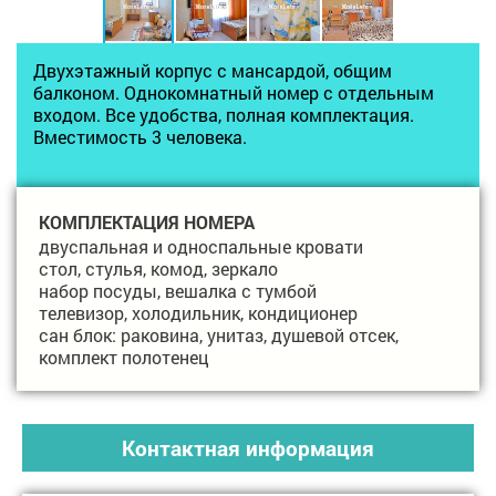
Двухэтажный корпус с мансардой, общим
балконом. Однокомнатный номер с отдельным
входом. Все удобства, полная комплектация.
Вместимость 3 человека.
КОМПЛЕКТАЦИЯ НОМЕРА
двуспальная и односпальные кровати
стол, стулья, комод, зеркало
набор посуды,
вешалка с тумбой
телевизор, холодильник, кондиционер
сан блок: раковина, унитаз, душевой отсек,
комплект полотенец
Контактная информация