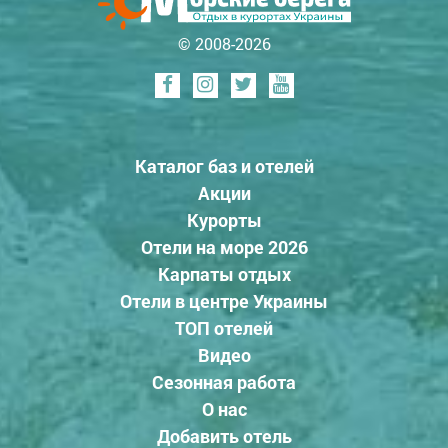
© 2008-2026
Каталог баз и отелей
Акции
Курорты
Отели на море 2026
Карпаты отдых
Отели в центре Украины
ТОП отелей
Видео
Сезонная работа
О нас
Добавить отель