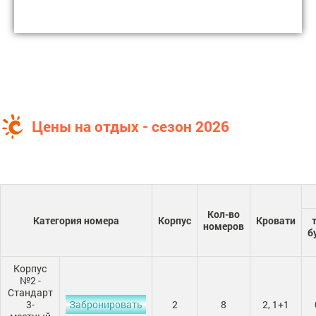
Цены на отдых - сезон 2026
Кол-во
Категория номера
Корпус
Кровати
номеров
б
Корпус
№2 -
Стандарт
3-
Забронировать
2
8
2, 1+1