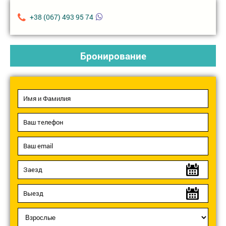
+38 (067) 493 95 74
Бронирование