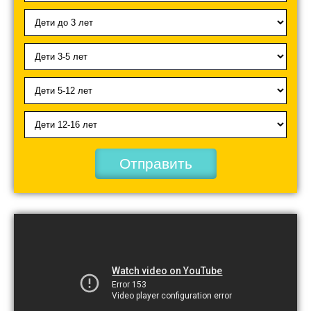
Отправить