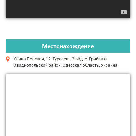
Местонахождение
Улица Полевая, 12, Туротель Зюйд, с. Грибовка,
Овидиопольский район, Одесская область, Украина