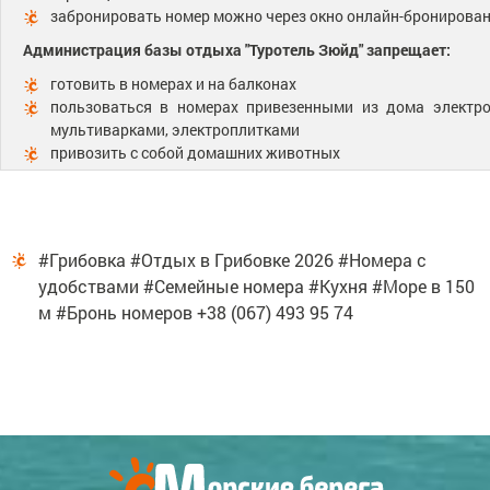
забронировать номер можно через окно онлайн-бронирова
Администрация базы отдыха "Туротель Зюйд" запрещает:
готовить в номерах и на балконах
пользоваться в номерах привезенными из дома электро
мультиварками, электроплитками
привозить с собой домашних животных
#Грибовка #Отдых в Грибовке 2026 #Номера с
удобствами #Семейные номера #Кухня #Море в 150
м #Бронь номеров +38 (067) 493 95 74