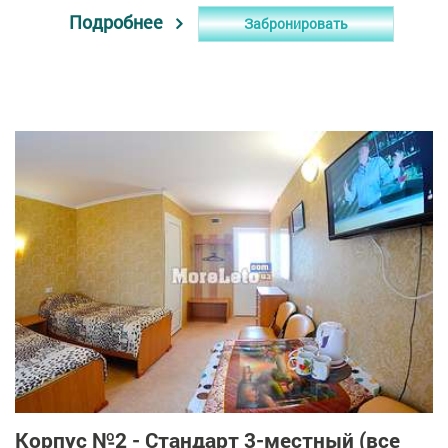
Подробнее
Забронировать
Корпус №2 - Стандарт 3-местный (все