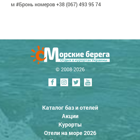
м #Бронь номеров +38 (067) 493 95 74
© 2008-2026
Каталог баз и отелей
Акции
Курорты
Отели на море 2026