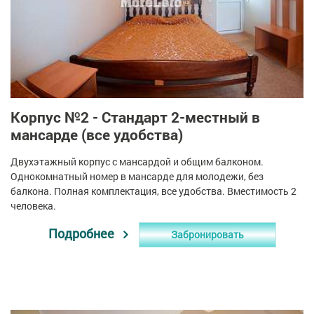
Корпус №2 - Стандарт 2-местный в
мансарде (все удобства)
Двухэтажный корпус с мансардой и общим балконом.
Однокомнатный номер в мансарде для молодежи, без
балкона. Полная комплектация, все удобства. Вместимость 2
человека.
Подробнее
Забронировать