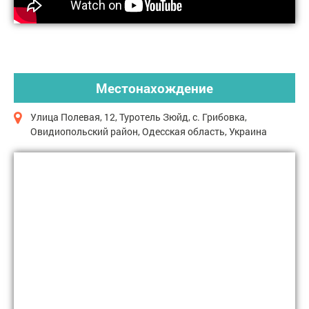
Местонахождение
Улица Полевая, 12, Туротель Зюйд, с. Грибовка,
Овидиопольский район, Одесская область, Украина