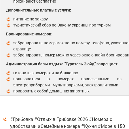
проживают бесплатно
Дополнительные платные услуги:
питание по заказу
туристический сбор по Закону Украины про туризм
Бронирование номеров:
забронировать номер можно по номеру телефона, указанно
странице
забронировать номер можно через окно онлайн-бронирова
Администрация базы отдыха "Туротель Зюйд" запрещает:
готовить в номерах и на балконах
пользоваться в номерах привезенными из 
электроприборами - мультиварками, электроплитками
привозить с собой домашних животных
#Грибовка #Отдых в Грибовке 2026 #Номера с
удобствами #Семейные номера #Кухня #Море в 150