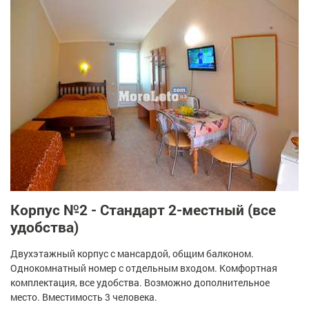
Корпус №2 - Стандарт 2-местный (все
удобства)
Двухэтажный корпус с мансардой, общим балконом.
Однокомнатный номер с отдельным входом. Комфортная
комплектация, все удобства. Возможно дополнительное
место. Вместимость 3 человека.