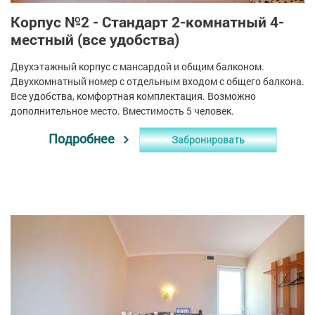
Корпус №2 - Стандарт 2-комнатный 4-
местный (все удобства)
Двухэтажный корпус с мансардой и общим балконом.
Двухкомнатный номер с отдельным входом с общего балкона.
Все удобства, комфортная комплектация. Возможно
дополнительное место. Вместимость 5 человек.
Подробнее
Забронировать