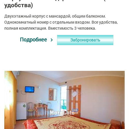
удобства)
Двухэтажный корпус с мансардой, общим балконом.
Однокомнатный номер с отдельным входом. Все удобства,
полная комплектация. Вместимость 3 человека.
Подробнее
Забронировать