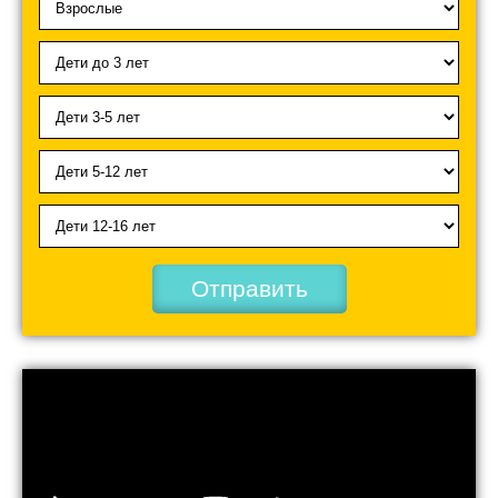
Отправить