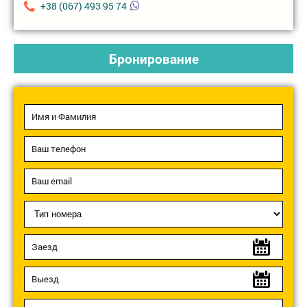
+38 (067) 493 95 74
Бронирование