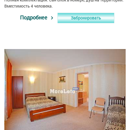
Вместимость 4 человека.
Подробнее
Забронировать