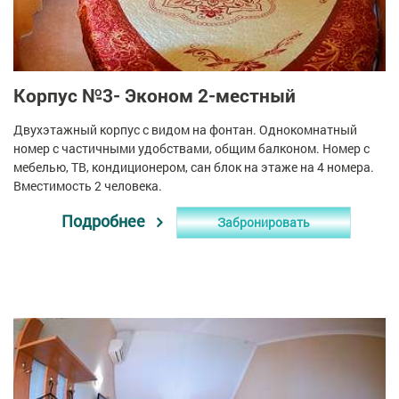
Корпус №3- Эконом 2-местный
Двухэтажный корпус с видом на фонтан. Однокомнатный
номер с частичными удобствами, общим балконом. Номер с
мебелью, ТВ, кондиционером, сан блок на этаже на 4 номера.
Вместимость 2 человека.
Подробнее
Забронировать