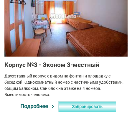
Корпус №3 - Эконом 3-местный
Двухэтажный корпус с видом на фонтан и площадку с
беседкой. Однокомнатный номер с частичными удобствами,
общим балконом. Сан блок на этаже на 4 номера.
Вместимость человека.
Подробнее
Забронировать