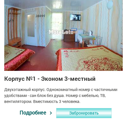
Корпус №1 - Эконом 3-местный
Двухэтажный корпус. Однокомнатный номер с частичными
удобствами - сан блок без душа. Номер с мебелью, ТВ,
вентилятором. Вместимость 3 человека.
Подробнее
Забронировать