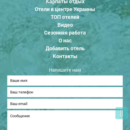
Карпаты отдых
Отели в центре Украины
ТОП отелей
Видео
Сезонная работа
О нас
Добавить отель
Контакты
Напишите нам
⇩