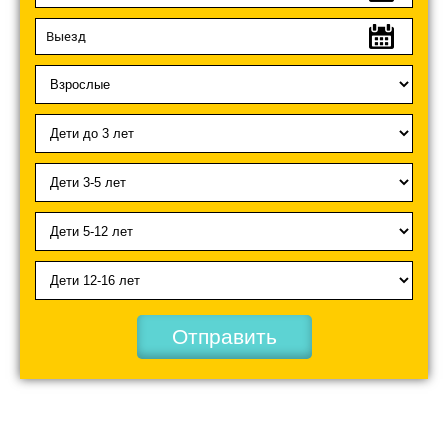
Отправить