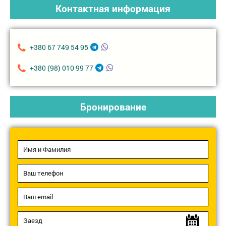
Контактная информация
+380 67 749 54 95
+380 (98) 010 99 77
Бронирование