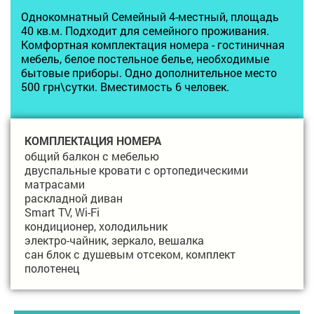
Однокомнатный Семейный 4-местный, площадь
40 кв.м. Подходит для семейного проживания.
Комфортная комплектация номера - гостиничная
мебель, белое постельное белье, необходимые
бытовые приборы. Одно дополнительное место
500 грн\сутки. Вместимость 6 человек.
КОМПЛЕКТАЦИЯ НОМЕРА
общий балкон с мебелью
двуспальные кровати с ортопедическими
матрасами
раскладной диван
Smart TV, Wi-Fi
кондиционер, холодильник
электро-чайник, зеркало, вешалка
сан блок с душевым отсеком, комплект
полотенец