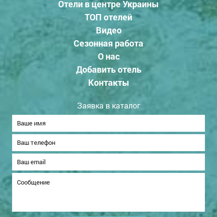
Отели в центре Украины
ТОП отелей
Видео
Сезонная работа
О нас
Добавить отель
Контакты
Заявка в каталог