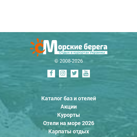
© 2008-2026
Каталог баз и отелей
Акции
Курорты
Отели на море 2026
Карпаты отдых