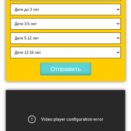
Отправить