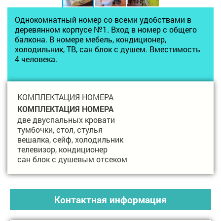
Однокомнатный номер со всеми удобствами в
деревянном корпусе №1. Вход в номер с общего
балкона. В номере мебель, кондиционер,
холодильник, ТВ, сан блок с душем. Вместимость
4 человека.
КОМПЛЕКТАЦИЯ НОМЕРА
КОМПЛЕКТАЦИЯ НОМЕРА
две двуспальных кровати
тумбочки, стол, стулья
вешалка, сейф, холодильник
телевизор, кондиционер
сан блок с душевым отсеком
Контактная информация