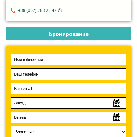
+38 (067) 783 25 47
Бронирование