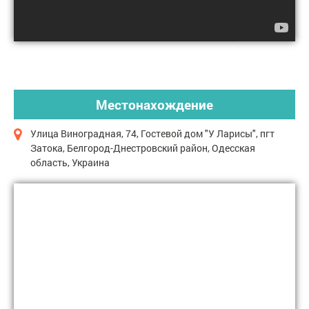
Местонахождение
Улица Виноградная, 74, Гостевой дом "У Ларисы", пгт
Затока, Белгород-Днестровский район, Одесская
область, Украина