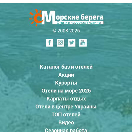
© 2008-2026
Каталог баз и отелей
Акции
Курорты
Отели на море 2026
Карпаты отдых
Отели в центре Украины
ТОП отелей
Видео
Сезонная работа