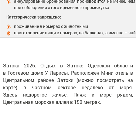
аннулирование бронирования производится не менее, чем
при соблюдения этого временного промежутка
Категорически запрещено:
проживание в номерах с животными
приготовление пищи в номерах, на балконах, а именно – ч
Затока 2026. Отдых в Затоке Одесской области
в Гостевом доме У Ларисы. Расположен Мини отель в
Центральном районе Затоки (можно посмотреть на
карте) в частном секторе недалеко от моря.
Здесь недорогое жилье. Пляж и море рядом,
Центральная морская аллея в 150 метрах.