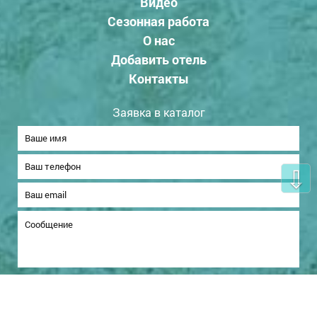
Видео
Сезонная работа
О нас
Добавить отель
Контакты
Заявка в каталог
⇩
Отправить