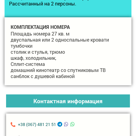
Рассчитанный на 2 персоны.
КОМПЛЕКТАЦИЯ НОМЕРА
Площадь номера 27 кв. м
двуспальная или 2 односпальные кровати
тумбочки
столик и стулья, трюмо
шкаф, холодильник,
Сплит-система
домашний кинотеатр со спутниковым ТВ
санблок с душевой кабиной
Контактная информация
+38 (067) 481 21 51