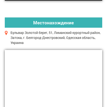
Местонахождение
Бульвар Золотой берег, 51, Лиманский курортный район,
Затока, г. Белгород-Днестровский, Одесская область,
Украина