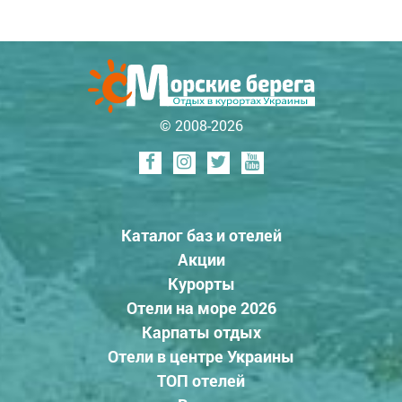
© 2008-2026
Каталог баз и отелей
Акции
Курорты
Отели на море 2026
Карпаты отдых
Отели в центре Украины
ТОП отелей