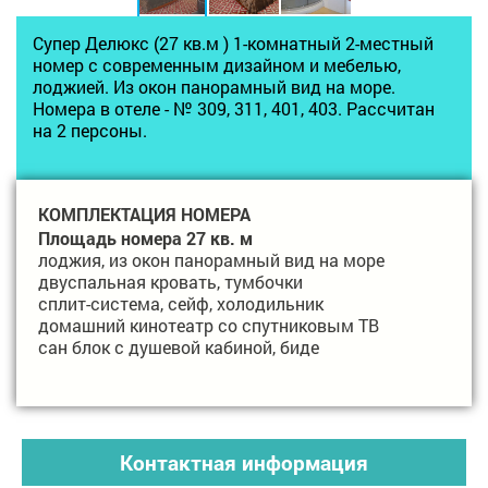
Супер Делюкс (27 кв.м ) 1-комнатный 2-местный
номер с современным дизайном и мебелью,
лоджией. Из окон панорамный вид на море.
Номера в отеле - № 309, 311, 401, 403. Рассчитан
на 2 персоны.
КОМПЛЕКТАЦИЯ НОМЕРА
Площадь номера 27 кв. м
лоджия, из окон панорамный вид на море
двуспальная кровать, тумбочки
сплит-система, сейф, холодильник
домашний кинотеатр со спутниковым ТВ
сан блок с душевой кабиной, биде
Контактная информация