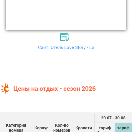
Сайт: Отель Love Story - LS
Цены на отдых - сезон 2026
20.07 - 30.08
Категория
Кол-во
Корпус
Кровати
тариф
тариф
номера
номеров