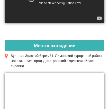
Местонахождение
Бульвар Золотой берег, 51, Лиманский курортный район,
Затока, г. Белгород-Днестровский, Одесская область,
Украина