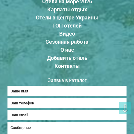
Отели на море 2026
Карпаты отдых
Отели в центре Украины
ТОП отелей
Видео
Сезонная работа
О нас
Добавить отель
Контакты
Заявка в каталог
⇩