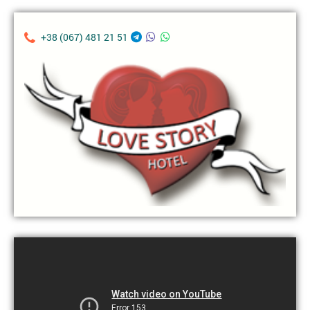
+38 (067) 481 21 51