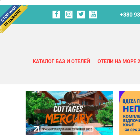
`
+380 93
КАТАЛОГ БАЗ И ОТЕЛЕЙ
ОТЕЛИ НА МОРЕ 