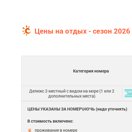
Цены на отдых - сезон 2026
Категория номера
Делюкс 2-местный с видом на море (1 или 2
За
дополнительных места)
ЦЕНЫ УКАЗАНЫ ЗА НОМЕР\НОЧЬ (надо уточнять)
В стоимость включено:
проживание в номере