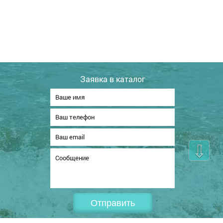
Заявка в каталог
⇩
Отправить