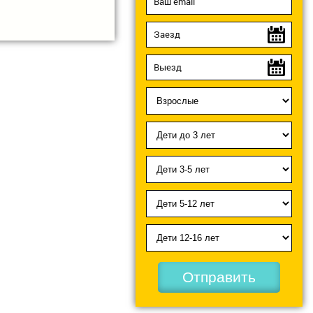
Отправить