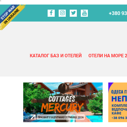
`
+380 93
КАТАЛОГ БАЗ И ОТЕЛЕЙ
ОТЕЛИ НА МОРЕ 