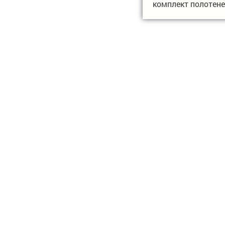
комплект полотен