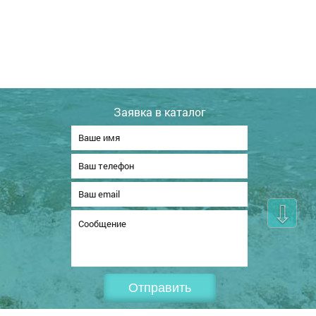
Заявка в каталог
⇩
Отправить