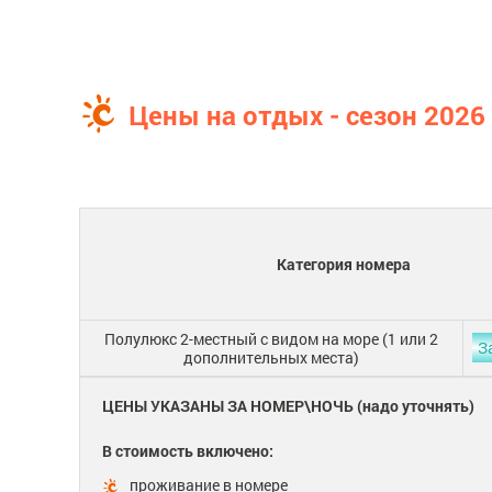
Цены на отдых - сезон 2026
Категория номера
Полулюкс 2-местный с видом на море (1 или 2
З
дополнительных места)
ЦЕНЫ УКАЗАНЫ ЗА НОМЕР\НОЧЬ (надо уточнять)
В стоимость включено:
проживание в номере