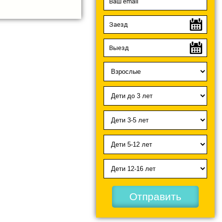
Отправить