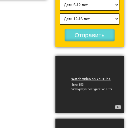
Отправить