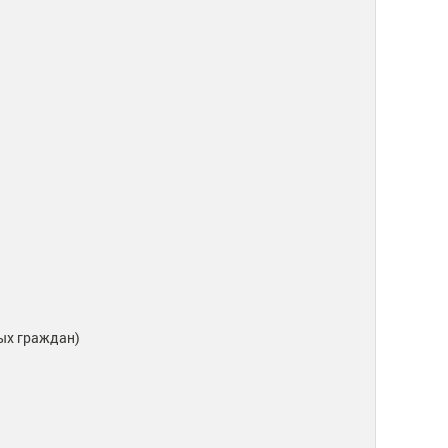
ых граждан)