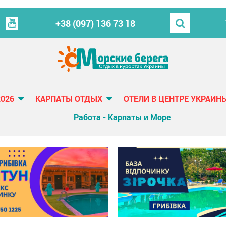
+38 (097) 136 73 18
2026
КАРПАТЫ ОТДЫХ
ОТЕЛИ В ЦЕНТРЕ УКРАИН
Работа - Карпаты и Море