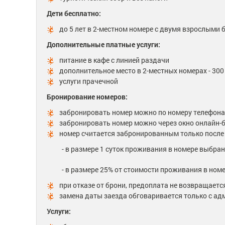
Дети бесплатно:
до 5 лет в 2-местном номере с двумя взрослыми
Дополнительные платные услуги:
питание в кафе с линией раздачи
дополнительное место в 2-местных номерах - 300 
услуги прачечной
Бронирование номеров:
забронировать номер можно по номеру телефона,
забронировать номер можно через окно онлайн-
номер считается забронированным только после
- в размере 1 суток проживания в номере выбранн
- в размере 25% от стоимости проживания в номер
при отказе от брони, предоплата не возвращаетс
замена даты заезда обговаривается только с а
Услуги: