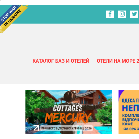
`
КАТАЛОГ БАЗ И ОТЕЛЕЙ
ОТЕЛИ НА МОРЕ 