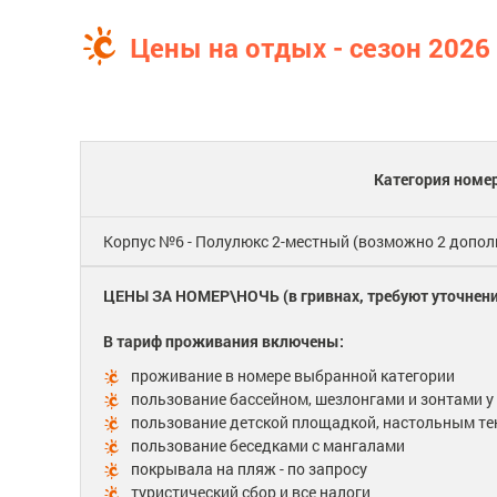
Цены на отдых - сезон 2026
Категория номе
Корпус №6 - Полулюкс 2-местный (возможно 2 допол
ЦЕНЫ ЗА НОМЕР\НОЧЬ (в гривнах, требуют уточнени
В тариф проживания включены:
проживание в номере выбранной категории
пользование бассейном, шезлонгами и зонтами у
пользование детской площадкой, настольным т
пользование беседками с мангалами
покрывала на пляж - по запросу
туристический сбор и все налоги