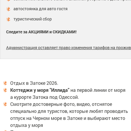
автостоянка для авто гостя
туристический сбор
Следите за АКЦИЯМИ и СКИДКАМИ!
Администрация оставляет право изменения тарифов на прожи
Отдых в Затоке 2026.
Коттеджи у моря "Иллида"
на первой линии от моря
а курорте Затока под Одессой.
Смотрите достоверные фото, видео, отснятое
специально для туристов, которые любят проводить
отпуск на Черном море в Затоке и выбирают место
отдыха у моря