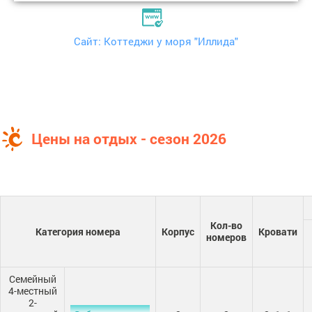
Сайт: Коттеджи у моря "Иллида"
Цены на отдых - сезон 2026
Кол-во
Категория номера
Корпус
Кровати
номеров
Семейный
4-местный
2-