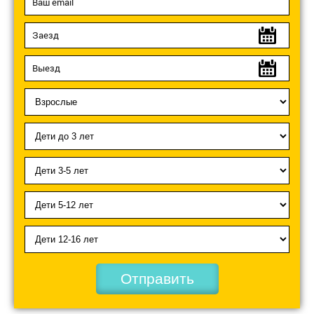
Отправить