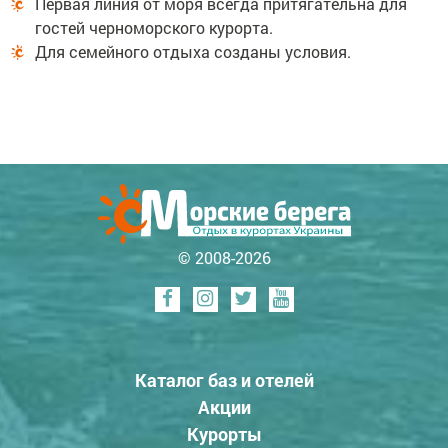
Первая линия от моря всегда притягательна для
гостей черноморского курорта.
Для семейного отдыха созданы условия.
© 2008-2026
Каталог баз и отелей
Акции
Курорты