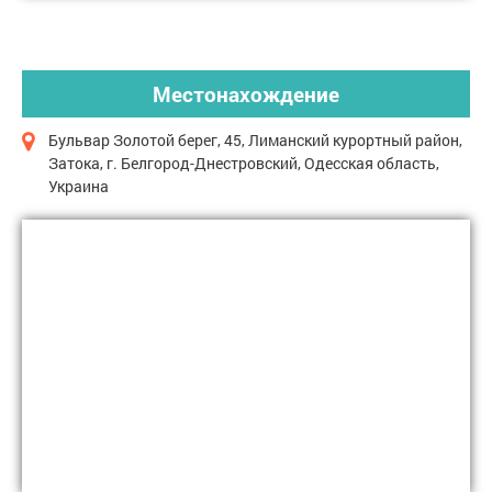
Местонахождение
Бульвар Золотой берег, 45, Лиманский курортный район,
Затока, г. Белгород-Днестровский, Одесская область,
Украина