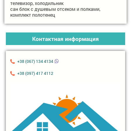
телевизор, холодильник
сан блок с душевым отсеком и полками,
комплект полотенец
Контактная информация
+38 (067) 134 4134
+38 (097) 417 4112