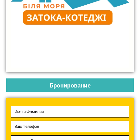
Бронирование