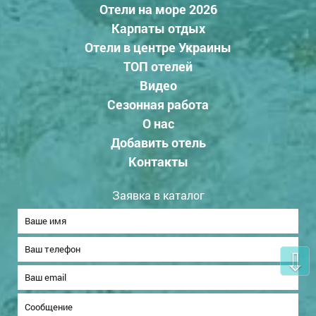
Отели на море 2026
Карпаты отдых
Отели в центре Украины
ТОП отелей
Видео
Сезонная работа
О нас
Добавить отель
Контакты
Заявка в каталог
⇩