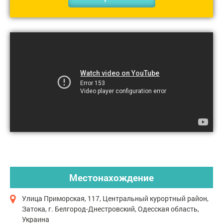
Местонахождение
Улица Приморская, 117, Центральный курортный район,
Затока, г. Белгород-Днестровский, Одесская область,
Украина