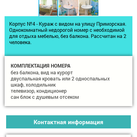
Корпус №4 - Кураж с видом на улицу Приморская.
Однокомнатный недорогой номер с необходимой
для отдыха мебелью, без балкона. Рассчитан на 2
человека.
КОМПЛЕКТАЦИЯ НОМЕРА
без балкона, вид на курорт
двуспальная кровать или 2 односпальных
шкаф, холодильник
телевизор, кондиционер
сан блок с душевым отсеком
Контактная информация