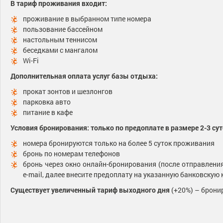
В тариф проживания входит:
проживание в выбранном типе номера
пользование бассейном
настольным теннисом
беседками с мангалом
Wi-Fi
Дополнительная оплата услуг базы отдыха:
прокат зонтов и шезлонгов
парковка авто
питание в кафе
Условия бронирования: только по предоплате в размере 2-3 сут
номера бронируются только на более 5 суток проживания
бронь по номерам телефонов
бронь через окно онлайн-бронирования (после отправлен
e-mail, далее внесите предоплату на указанную банковскую 
Существует увеличенный тариф выходного дня
(+20%) – бронир