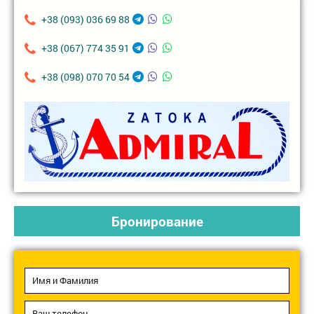
+38 (093) 036 69 88
+38 (067) 774 35 91
+38 (098) 070 70 54
Бронирование