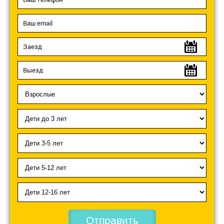
Отправить