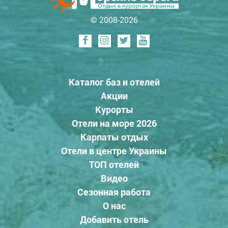
© 2008-2026
Каталог баз и отелей
Акции
Курорты
Отели на море 2026
Карпаты отдых
Отели в центре Украины
ТОП отелей
Видео
Сезонная работа
О нас
Добавить отель