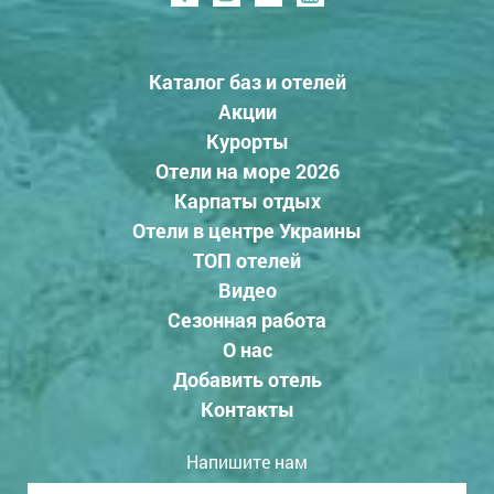
Каталог баз и отелей
Акции
Курорты
Отели на море 2026
Карпаты отдых
Отели в центре Украины
ТОП отелей
Видео
Сезонная работа
О нас
Добавить отель
Контакты
Напишите нам