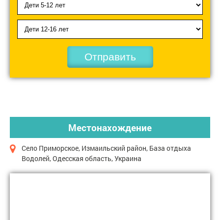
Отправить
Местонахождение
Село Приморское, Измаильский район, База отдыха
Водолей, Одесская область, Украина