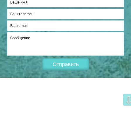
Отправить