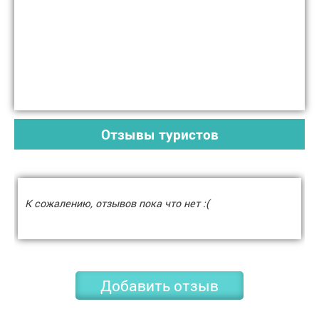
Отзывы туристов
К сожалению, отзывов пока что нет :(
Добавить отзыв