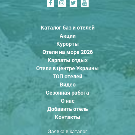
Каталог баз и отелей
Акции
Курорты
Отели на море 2026
Карпаты отдых
Отели в центре Украины
ТОП отелей
Видео
Сезонная работа
О нас
Добавить отель
Контакты
Заявка в каталог