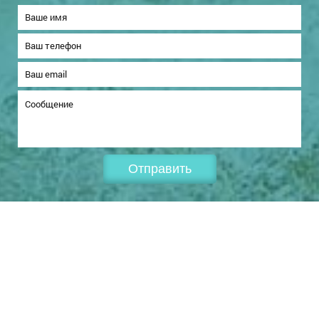
Отправить