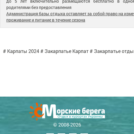
до 5 лет включительно размещаются бесплатно в одно
родителями без предоставления
Администрация базы отдыха оставляет за собой право на изме
проживание и питание в течение сезона
# Карпаты 2024 # Закарпатье Карпат # Закарпатье отдых
© 2008-2026