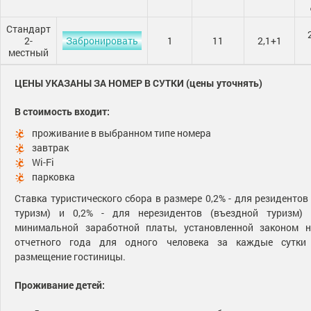
Стандарт
2-
Забронировать
1
11
2,1+1
местный
ЦЕНЫ УКАЗАНЫ ЗА НОМЕР В СУТКИ (цены уточнять)
В стоимость входит:
проживание в выбранном типе номера
завтрак
Wi-Fi
парковка
Ставка туристического сбора в размере 0,2% - для резидентов
туризм) и 0,2% - для нерезидентов (въездной туризм)
минимальной заработной платы, установленной законом 
отчетного года для одного человека за каждые сутки 
размещение гостиницы.
Проживание детей: