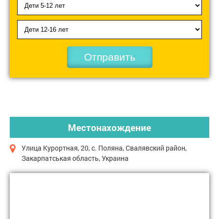
Отправить
Местонахождение
Улица Курортная, 20, с. Поляна, Свалявский район,
Закарпатськая область, Украина