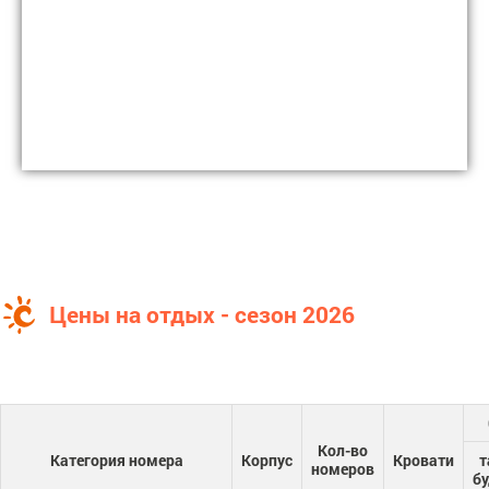
Цены на отдых - сезон 2026
Кол-во
Категория номера
Корпус
Кровати
т
номеров
бу