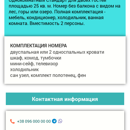
площадью 25 кв. м. Номер без балкона с видом на
лес, горы или озеро. Полная комплектация -
мебель, кондиционер, холодильник, ванная
комната. Вместимость 2 персоны.
КОМПЛЕКТАЦИЯ НОМЕРА
двуспальная или 2 односпальных кровати
шкаф, комод, тумбочки
мини-сейф, телевизор
холодильник
сан узел, комплект полотенец, фен
Контактная информация
+38 096 000 00 00