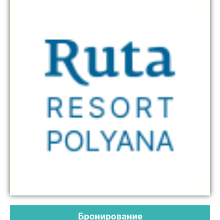
Бронирование