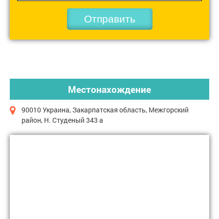
Отправить
Местонахождение
90010 Украина, Закарпатская область, Межгорский
район, Н. Студеный 343 а