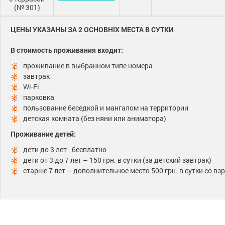
(№ 301)
ЦЕНЫ УКАЗАНЫ ЗА 2 ОСНОВНІХ МЕСТА В СУТКИ
В стоимость проживания входит:
проживание в выбранном типе номера
завтрак
Wi-Fi
парковка
пользование беседкой и мангалом на территории
детская комната (без няни или аниматора)
Проживание детей:
дети до 3 лет - бесплатно
дети от 3 до 7 лет – 150 грн. в сутки (за детский завтрак)
старше 7 лет – дополнительное место 500 грн. в сутки со в