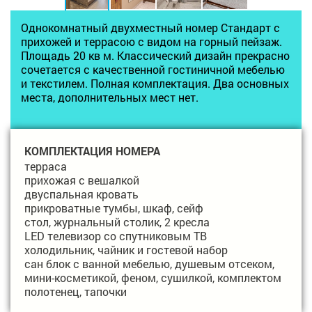
Однокомнатный двухместный номер Стандарт с
прихожей и террасою с видом на горный пейзаж.
Площадь 20 кв м. Классический дизайн прекрасно
сочетается с качественной гостиничной мебелью
и текстилем. Полная комплектация. Два основных
места, дополнительных мест нет.
КОМПЛЕКТАЦИЯ НОМЕРА
терраса
прихожая с вешалкой
двуспальная кровать
прикроватные тумбы, шкаф, сейф
стол, журнальный столик, 2 кресла
LED телевизор со спутниковым ТВ
холодильник, чайник и гостевой набор
сан блок с ванной мебелью, душевым отсеком,
мини-косметикой, феном, сушилкой, комплектом
полотенец, тапочки