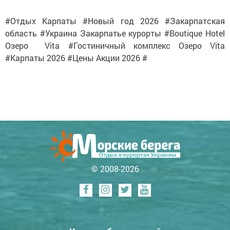
#Отдых Карпаты #Новый год 2026 #Закарпатская
область #Украина Закарпатье курорты #Boutique Hotel
Озеро Vita #Гостиничный комплекс Озеро Vita
#Карпаты 2026 #Цены Акции 2026 #
© 2008-2026