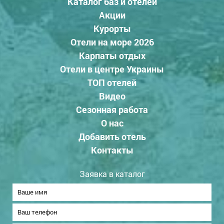
Каталог баз и отелей
Акции
Курорты
Отели на море 2026
Карпаты отдых
Отели в центре Украины
ТОП отелей
Видео
Сезонная работа
О нас
Добавить отель
Контакты
Заявка в каталог