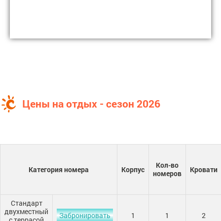
Цены на отдых - сезон 2026
Кол-во
Категория номера
Корпус
Кровати
номеров
Стандарт
двухместный
Забронировать
1
1
2
с террасой