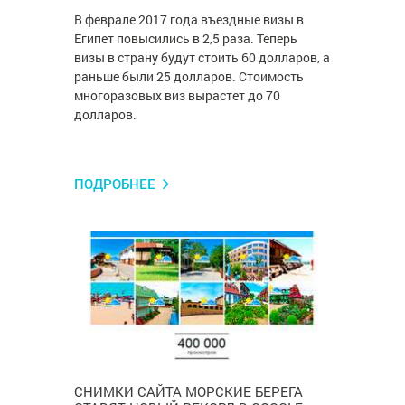
В феврале 2017 года въездные визы в
Египет повысились в 2,5 раза. Теперь
визы в страну будут стоить 60 долларов, а
раньше были 25 долларов. Стоимость
многоразовых виз вырастет до 70
долларов.
ПОДРОБНЕЕ
СНИМКИ САЙТА МОРСКИЕ БЕРЕГА