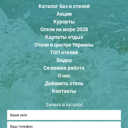
Каталог баз и отелей
Акции
Курорты
Отели на море 2026
Карпаты отдых
Отели в центре Украины
ТОП отелей
Видео
Сезонная работа
О нас
Добавить отель
Контакты
Заявка в каталог