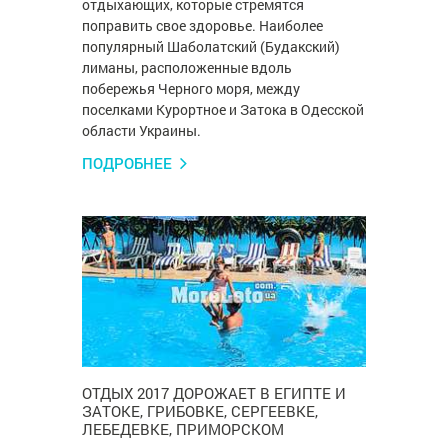
отдыхающих, которые стремятся
поправить свое здоровье. Наиболее
популярный Шаболатский (Будакский)
лиманы, расположенные вдоль
побережья Черного моря, между
поселками Курортное и Затока в Одесской
области Украины.
ПОДРОБНЕЕ
ОТДЫХ 2017 ДОРОЖАЕТ В ЕГИПТЕ И
ЗАТОКЕ, ГРИБОВКЕ, СЕРГЕЕВКЕ,
ЛЕБЕДЕВКЕ, ПРИМОРСКОМ