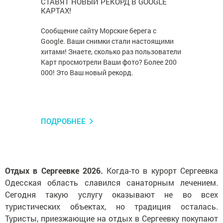
СТАВЯТ НОВЫЙ РЕКОРД В GOOGLE
КАРТАХ!
Сообщение сайту Морские берега с
Google. Ваши снимки стали настоящими
хитами! Знаете, сколько раз пользователи
Карт просмотрели Ваши фото? Более 200
000! Это Ваш новый рекорд.
ПОДРОБНЕЕ
Отдых в Сергеевке 2026.
Когда-то в курорт Сергеевка
Одесская область славился санаторным лечением.
Сегодня такую услугу оказывают не во всех
туристических объектах, но традиция осталась.
Туристы, приезжающие на отдых в Сергеевку покупают