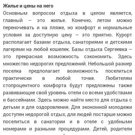
Жилье и цены на него
Основным вопросом отдыха в целом является,
главный – это жилье. Конечно, летом можно
переночевать и на пляже, но комфорт и нормальные
условия за доступную цену – это приятно. Курорт
располагает базами отдыха, санаториями и детскими
лагерями на любой кошелек. Базы отдыха Сергеевка –
это прекрасная возможность сэкономить. Здесь
множество недорогих предложений. Небольшой размер
поселка предполагает возможность поселиться
практически в любой точке. Любителям
стопроцентного комфорта будут предложены также
развивающие свой уровень отели со всеми удобствами
и бассейнами. Здесь можно найти место для отдыха с
детьми и для оздоровления. Для экономной молодежи
доступен недорогой отдых, для людей постарше можно
поселиться в санатории и в отеле с удобными
номерами и разными процедурами. Детей, родители