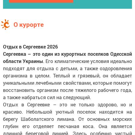
О курорте
Отдых в Сергеевке 2026
Сергеевка – это один из курортных поселков Одесской
области Украины
. Его климатические условия идеально
подходят для отдыха с детьми, а также оздоровления
организма в целом. Теплый и грязевый, он обладает
уникальными лечебными свойствами, которые помогут
восстановить организм после тяжелого рабочего года,
а также набраться сил на следующий.
Отдых в Сергеевке – это не только здорово, но и
красиво. Небольшой уютный поселок находится на
берегу Шаболатского лимана. От основных морских
глубин его отделяет песчаная коса. Она является
длинной береговой линией. Здесь особенно чистый