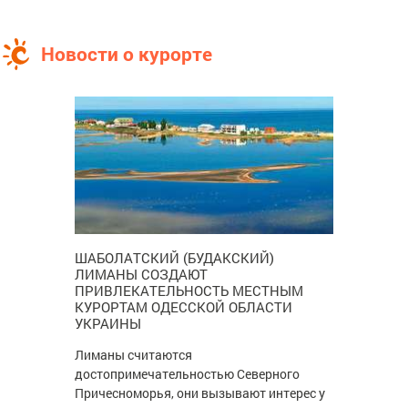
Новости о курорте
ШАБОЛАТСКИЙ (БУДАКСКИЙ)
ЛИМАНЫ СОЗДАЮТ
ПРИВЛЕКАТЕЛЬНОСТЬ МЕСТНЫМ
КУРОРТАМ ОДЕССКОЙ ОБЛАСТИ
УКРАИНЫ
Лиманы считаются
достопримечательностью Северного
Причесноморья, они вызывают интерес у