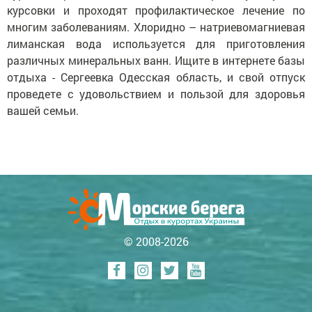
курсовки и проходят профилактическое лечение по
многим заболеваниям. Хлоридно – натриевомагниевая
лиманская вода используется для приготовления
различных минеральных ванн. Ищите в интернете базы
отдыха - Сергеевка Одесская область, и свой отпуск
проведете с удовольствием и пользой для здоровья
вашей семьи.
© 2008-2026