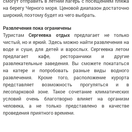
смогут отправить в летний лагерь с посещением пляжа
на берегу Черного моря. Ценовой диапазон достаточно
широкий, поэтому будет из чего выбрать.
Развлечения пока ограничены
Туристам
Сергеевка отдых
предлагает не только
чистый, но и яркий. Здесь можно найти развлечения на
воде и суше, для детей и взрослых. Сергеевка летом
предлагает кафе, ресторанчики и другие
развлекательные заведения. Вы сможете покататься
на катере и попробовать разные виды водного
развлечения. Кроме того, расположение курорта
представляет возможность прогуляться и в
лесопарковой зоне. Такое сочетание климатических
условий очень благотворно влияет на организм
человека, а не только представлено в качестве
проведения приятного времени.