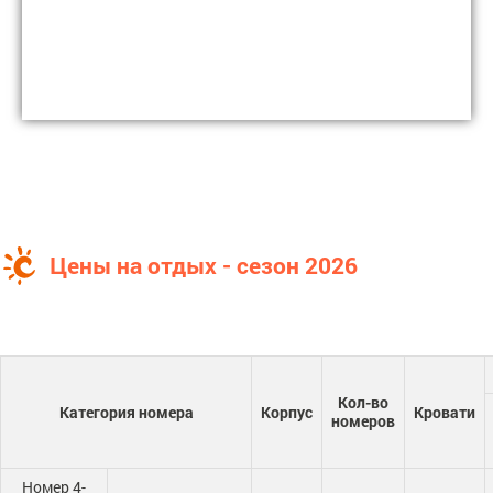
Цены на отдых - сезон 2026
Кол-во
Категория номера
Корпус
Кровати
номеров
Номер 4-