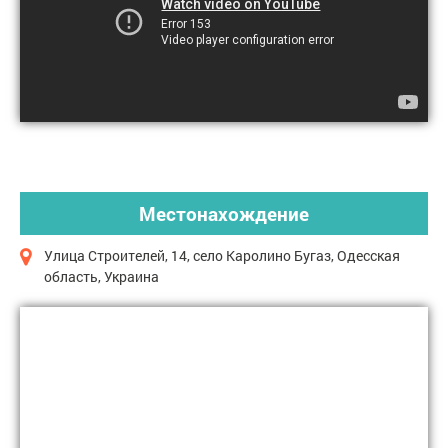
Местонахождение
Улица Строителей, 14, село Каролино Бугаз, Одесская
область, Украина