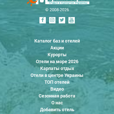
© 2008-2026
Каталог баз и отелей
Акции
Курорты
Отели на море 2026
Карпаты отдых
Отели в центре Украины
ТОП отелей
Видео
Сезонная работа
О нас
Добавить отель