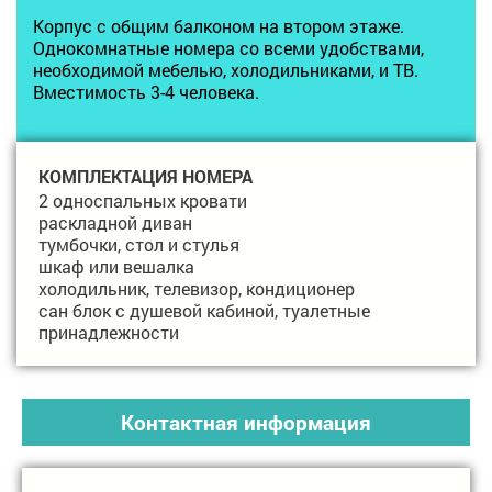
Корпус с общим балконом на втором этаже.
Однокомнатные номера со всеми удобствами,
необходимой мебелью, холодильниками, и ТВ.
Вместимость 3-4 человека.
КОМПЛЕКТАЦИЯ НОМЕРА
2 односпальных кровати
раскладной диван
тумбочки, стол и стулья
шкаф или вешалка
холодильник, телевизор, кондиционер
сан блок с душевой кабиной, туалетные
принадлежности
Контактная информация