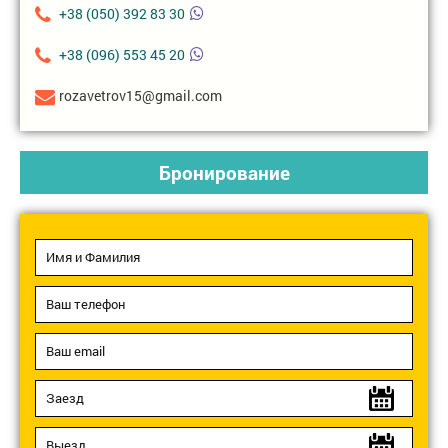
+38 (050) 392 83 30
+38 (096) 553 45 20
rozavetrov15@gmail.com
Бронирование