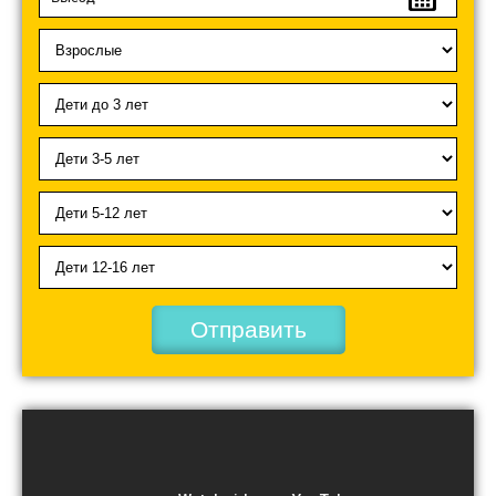
Отправить