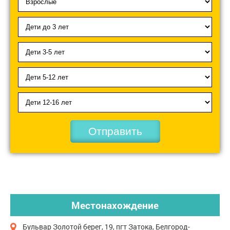
Отправить
Местонахождение
Бульвар Золотой берег, 19, пгт Затока, Белгород-