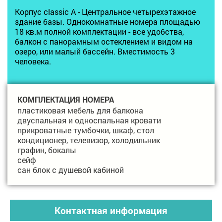
Корпус сlassic A - Центральное четырехэтажное
здание базы. Однокомнатные номера площадью
18 кв.м полной комплектации - все удобства,
балкон с панорамным остеклением и видом на
озеро, или малый бассейн. Вместимость 3
человека.
КОМПЛЕКТАЦИЯ НОМЕРА
пластиковая мебель для балкона
двуспальная и односпальная кровати
прикроватные тумбочки, шкаф, стол
кондиционер, телевизор, холодильник
графин, бокалы
сейф
сан блок с душевой кабиной
Контактная информация