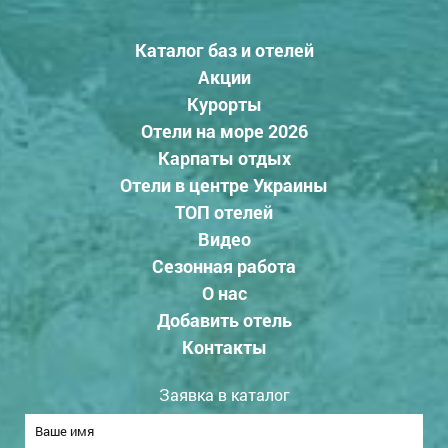
Каталог баз и отелей
Акции
Курорты
Отели на море 2026
Карпаты отдых
Отели в центре Украины
ТОП отелей
Видео
Сезонная работа
О нас
Добавить отель
Контакты
Заявка в каталог