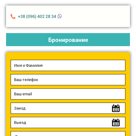
+38 (096) 402 28 34
Бронирование