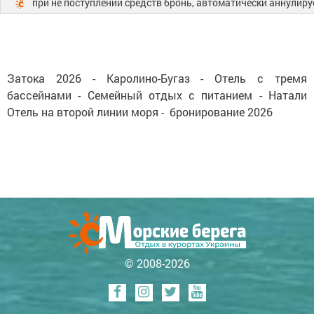
при не поступлении средств бронь, автоматически аннулиру
Затока 2026 - Каролино-Бугаз - Отель с тремя
бассейнами - Семейный отдых с питанием - Натали
Отель на второй линии моря - бронирование 2026
© 2008-2026