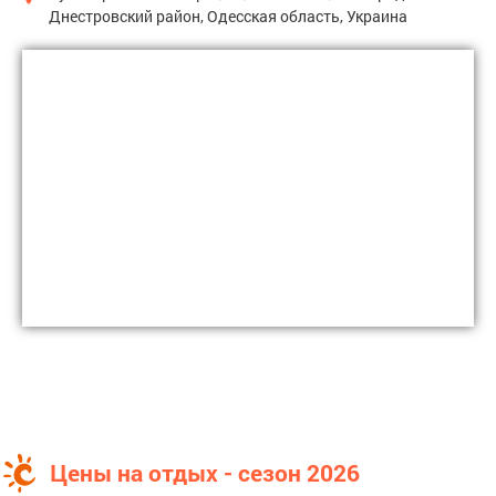
Днестровский район, Одесская область, Украина
Цены на отдых - сезон 2026