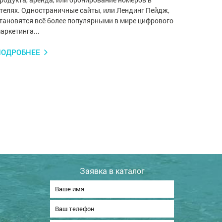
телях. Одностраничные сайты, или Лендинг Пейдж,
тановятся всё более популярными в мире цифрового
аркетинга...
ПОДРОБНЕЕ
Заявка в каталог