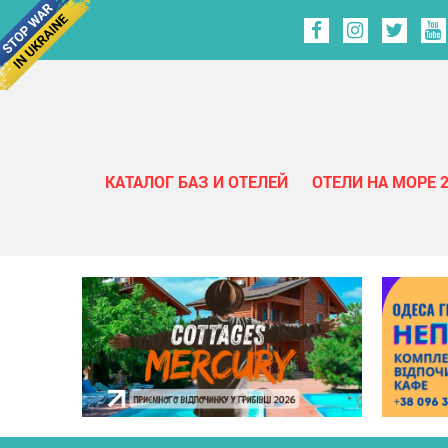
КАТАЛОГ БАЗ И ОТЕЛЕЙ
ОТЕЛИ НА МОРЕ 