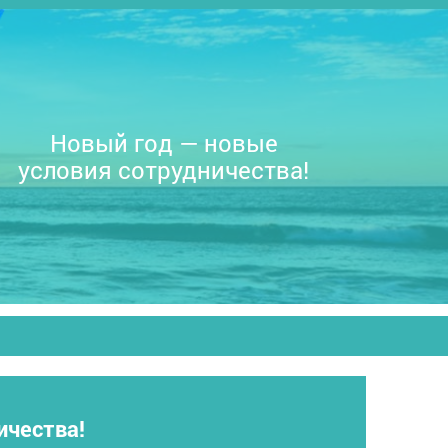
Новый год — новые
условия сотрудничества!
ичества!