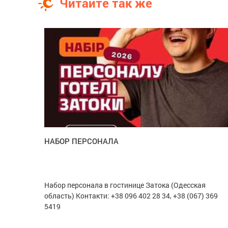
Читайте так же
НАБОР ПЕРСОНАЛА
Набор персонала в гостинице Затока (Одесская
область) Контакти: +38 096 402 28 34, +38 (067) 369
5419