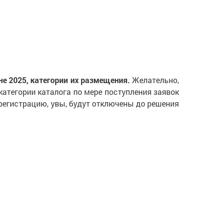
оне 2025, категории их размещения.
Желательно,
категории каталога по мере поступления заявок
ерегистрацию, увы, будут отключены до решения