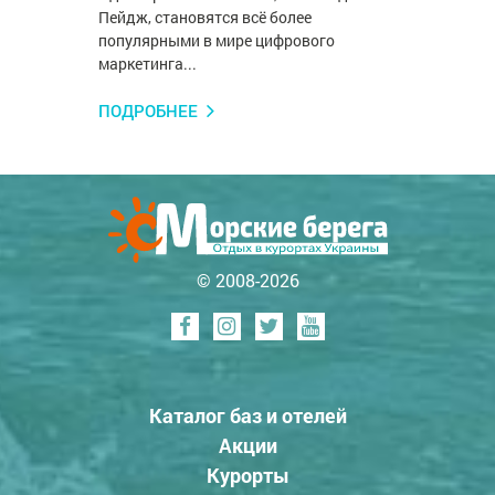
Пейдж, становятся всё более
популярными в мире цифрового
маркетинга...
ПОДРОБНЕЕ
© 2008-2026
Каталог баз и отелей
Акции
Курорты