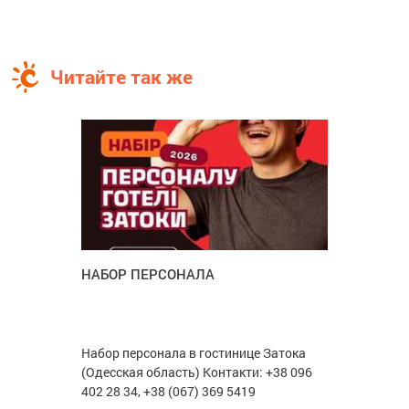
Читайте так же
НАБОР ПЕРСОНАЛА
Набор персонала в гостинице Затока
(Одесская область) Контакти: +38 096
402 28 34, +38 (067) 369 5419