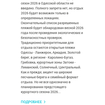
сезон 2026 в Одесской области не
введено. Полного запрета нет, но отдых
2026 будет возможен только в
определенных локациях.
Окончательный список разрешенных
пляжей будет обнародован весной 2026
года после проведения экологических и
безопасностных проверок.
Традиционно приоритетными для
отдыха остаются открытые пляжи
Одессы - Ланжерон, Аркадия, Золотой
берег, в регионе - Каролино-Бугаз,
Грибовка, курортные зоны Затоки -
Лиманский, Солнечный, Центральный.
Как и прежде, акцент на широкие
песчаные берега и семейный формат
отдыха. Но не все однозначно в
планировании предстоящего
курортного сезона 2026...
ПОДРОБНЕЕ