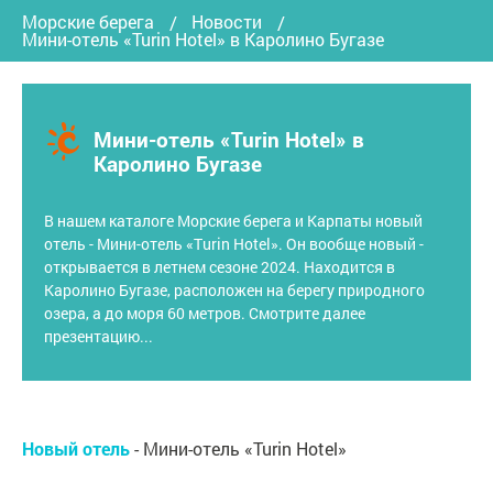
Морские берега
Новости
Мини-отель «Turin Hotel» в Каролино Бугазе
Мини-отель «Turin Hotel» в
Каролино Бугазе
В нашем каталоге Морские берега и Карпаты новый
отель - Мини-отель «Turin Hotel». Он вообще новый -
открывается в летнем сезоне 2024. Находится в
Каролино Бугазе, расположен на берегу природного
озера, а до моря 60 метров. Смотрите далее
презентацию...
Новый отель
- Мини-отель «Turin Hotel»