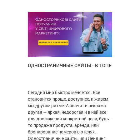
ОДНОСТРАНИЧНЫЕ САЙТЫ - В ТОПЕ
Сегодня мир быстро меняется. Все
становится проще, доступнее, и живем
мы другом ритме. А значит и реклама
другая — яркая, недорогая и в ней все
для достижения конкретной цели, будь-
то продажа продукта, аренда, или
бронирование номеров в отелях.
Одностраничные сайты, или Лендинг