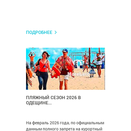
ПОДРОБНЕЕ
ПЛЯЖНЫЙ СЕЗОН 2026 В
ОДЕЩИНЕ...
На февраль 2026 года, по официальным
данным полного запрета на курортный