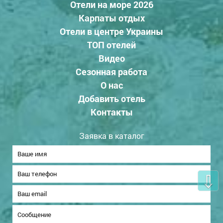
Отели на море 2026
Карпаты отдых
Отели в центре Украины
ТОП отелей
Видео
Сезонная работа
О нас
Добавить отель
Контакты
Заявка в каталог
⇩