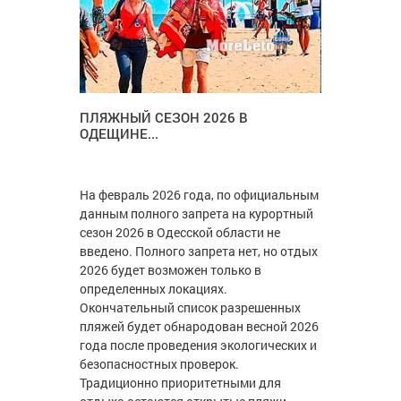
ПЛЯЖНЫЙ СЕЗОН 2026 В
ОДЕЩИНЕ...
На февраль 2026 года, по официальным
данным полного запрета на курортный
сезон 2026 в Одесской области не
введено. Полного запрета нет, но отдых
2026 будет возможен только в
определенных локациях.
Окончательный список разрешенных
пляжей будет обнародован весной 2026
года после проведения экологических и
безопасностных проверок.
Традиционно приоритетными для