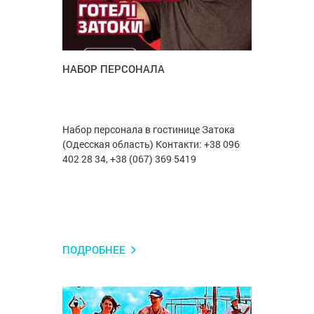
НАБОР ПЕРСОНАЛА
Набор персонала в гостинице Затока
(Одесская область) Контакти: +38 096
402 28 34, +38 (067) 369 5419
ПОДРОБНЕЕ