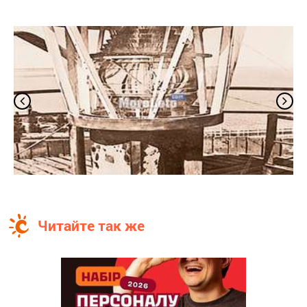
Читайте так же