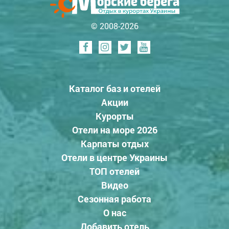
© 2008-2026
Каталог баз и отелей
Акции
Курорты
Отели на море 2026
Карпаты отдых
Отели в центре Украины
ТОП отелей
Видео
Сезонная работа
О нас
Добавить отель