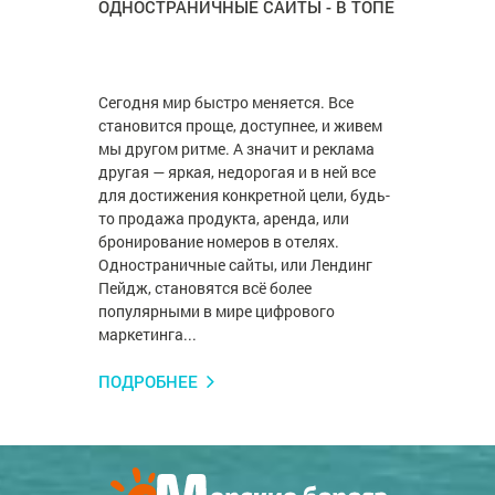
ОДНОСТРАНИЧНЫЕ САЙТЫ - В ТОПЕ
Сегодня мир быстро меняется. Все
становится проще, доступнее, и живем
мы другом ритме. А значит и реклама
другая — яркая, недорогая и в ней все
для достижения конкретной цели, будь-
то продажа продукта, аренда, или
бронирование номеров в отелях.
Одностраничные сайты, или Лендинг
Пейдж, становятся всё более
популярными в мире цифрового
маркетинга...
ПОДРОБНЕЕ