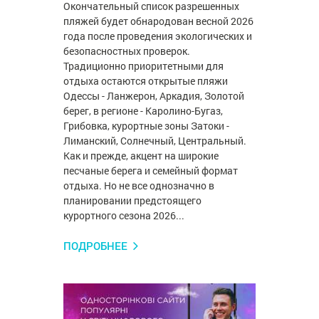
Окончательный список разрешенных
пляжей будет обнародован весной 2026
года после проведения экологических и
безопасностных проверок.
Традиционно приоритетными для
отдыха остаются открытые пляжи
Одессы - Ланжерон, Аркадия, Золотой
берег, в регионе - Каролино-Бугаз,
Грибовка, курортные зоны Затоки -
Лиманский, Солнечный, Центральный.
Как и прежде, акцент на широкие
песчаные берега и семейный формат
отдыха. Но не все однозначно в
планировании предстоящего
курортного сезона 2026...
ПОДРОБНЕЕ