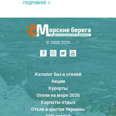
ПОДРОБНЕЕ
© 2008-2026
Каталог баз и отелей
Акции
Курорты
Отели на море 2026
Карпаты отдых
Отели в центре Украины