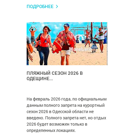
ПОДРОБНЕЕ
ПЛЯЖНЫЙ СЕЗОН 2026 В
ОДЕЩИНЕ...
На февраль 2026 года, по официальным
данным полного запрета на курортный
сезон 2026 в Одесской области не
введено. Полного запрета нет, но отдых
2026 будет возможен только в
определенных локациях.