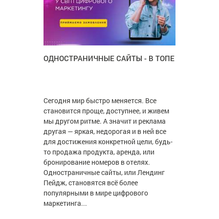
ОДНОСТРАНИЧНЫЕ САЙТЫ - В ТОПЕ
Сегодня мир быстро меняется. Все
становится проще, доступнее, и живем
мы другом ритме. А значит и реклама
другая — яркая, недорогая и в ней все
для достижения конкретной цели, будь-
то продажа продукта, аренда, или
бронирование номеров в отелях.
Одностраничные сайты, или Лендинг
Пейдж, становятся всё более
популярными в мире цифрового
маркетинга...