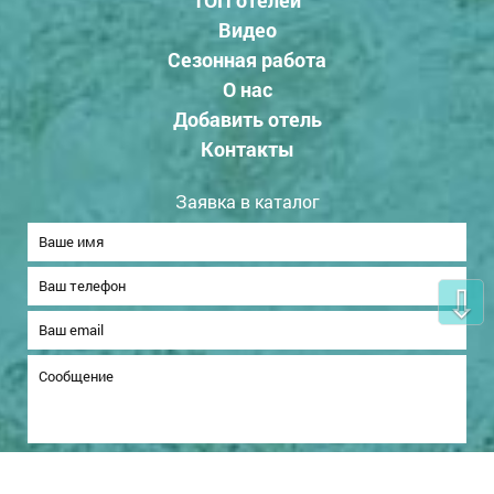
ТОП отелей
Видео
Сезонная работа
О нас
Добавить отель
Контакты
Заявка в каталог
⇩
Отправить