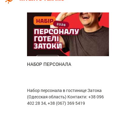
НАБОР ПЕРСОНАЛА
Набор персонала в гостинице Затока
(Одесская область) Контакти: +38 096
402 28 34, +38 (067) 369 5419