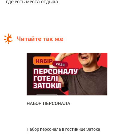
где есть места отдыха.
Читайте так же
НАБОР ПЕРСОНАЛА
Набор персонала в гостинице Затока