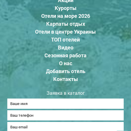
Курорты
Отели на море 2026
Карпаты отдых
Отели в центре Украины
ТОП отелей
Видео
Сезонная работа
О нас
Добавить отель
Контакты
Заявка в каталог