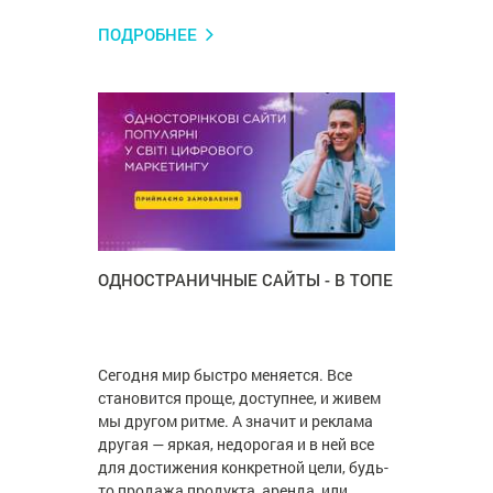
ПОДРОБНЕЕ
ОДНОСТРАНИЧНЫЕ САЙТЫ - В ТОПЕ
Сегодня мир быстро меняется. Все
становится проще, доступнее, и живем
мы другом ритме. А значит и реклама
другая — яркая, недорогая и в ней все
для достижения конкретной цели, будь-
то продажа продукта, аренда, или