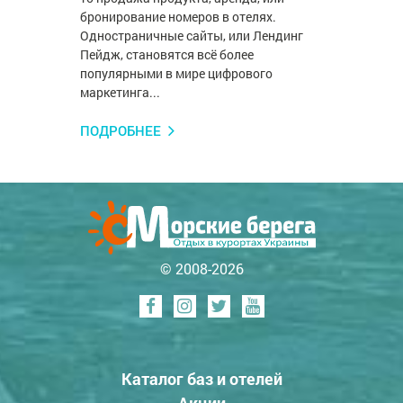
бронирование номеров в отелях.
Одностраничные сайты, или Лендинг
Пейдж, становятся всё более
популярными в мире цифрового
маркетинга...
ПОДРОБНЕЕ
© 2008-2026
Каталог баз и отелей
Акции