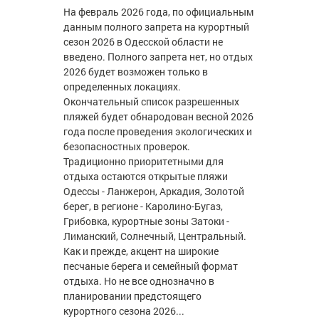
На февраль 2026 года, по официальным
данным полного запрета на курортный
сезон 2026 в Одесской области не
введено. Полного запрета нет, но отдых
2026 будет возможен только в
определенных локациях.
Окончательный список разрешенных
пляжей будет обнародован весной 2026
года после проведения экологических и
безопасностных проверок.
Традиционно приоритетными для
отдыха остаются открытые пляжи
Одессы - Ланжерон, Аркадия, Золотой
берег, в регионе - Каролино-Бугаз,
Грибовка, курортные зоны Затоки -
Лиманский, Солнечный, Центральный.
Как и прежде, акцент на широкие
песчаные берега и семейный формат
отдыха. Но не все однозначно в
планировании предстоящего
курортного сезона 2026...