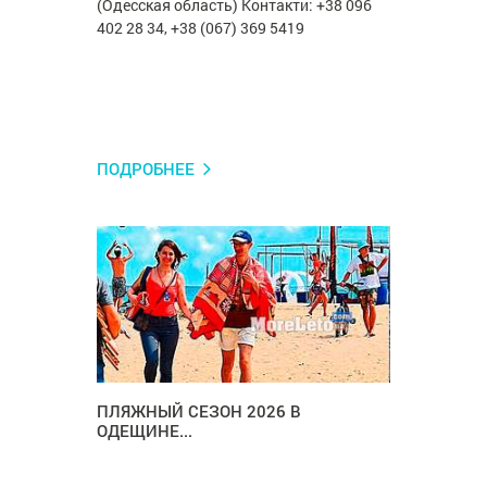
(Одесская область) Контакти: +38 096
402 28 34, +38 (067) 369 5419
ПОДРОБНЕЕ
ПЛЯЖНЫЙ СЕЗОН 2026 В
ОДЕЩИНЕ...