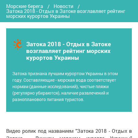
Морские берега
Новости
Затока 2018 - Отдых в Затоке возглавляет рейтинг
морских курортов Украины
Затока 2018 - Отдых в Затоке
возглавляет рейтинг морских
курортов Украины
Затока признана лучшим курортом Украины в этом
году. Составляющие - морская вода соответствует
нормам (данные исследований), чистые пляжи
(регулярно убираются), наличие развлечений и
разнопланового питания туристов.
Видео ролик под названием "Затока 2018 - Отдых в