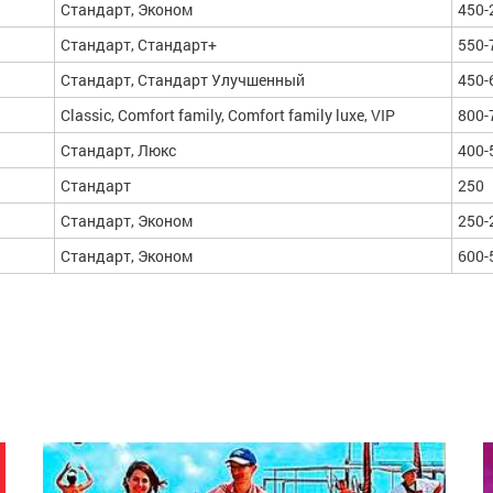
Стандарт, Эконом
450-
Стандарт, Стандарт+
550-
Стандарт, Стандарт Улучшенный
450-
Classic, Comfort family, Comfort family luxe, VIP
800-
Стандарт, Люкс
400-
Стандарт
250
Стандарт, Эконом
250-
Стандарт, Эконом
600-