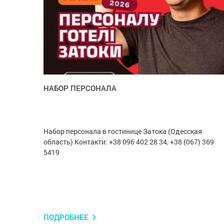
НАБОР ПЕРСОНАЛА
Набор персонала в гостинице Затока (Одесская
область) Контакти: +38 096 402 28 34, +38 (067) 369
5419
ПОДРОБНЕЕ