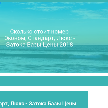
Сколько стоит номер
Эконом, Стандарт, Люкс -
Затока Базы Цены 2018
арт, Люкс - Затока Базы Цены