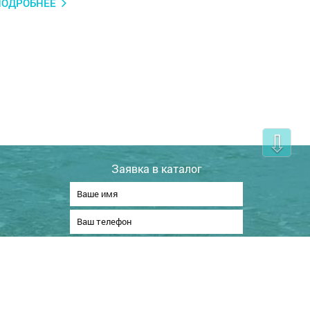
ПОДРОБНЕЕ
⇩
Заявка в каталог