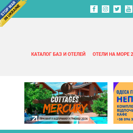
КАТАЛОГ БАЗ И ОТЕЛЕЙ
ОТЕЛИ НА МОРЕ 