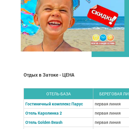
Отдых в Затоке - ЦЕНА
ОТЕЛЬ-БАЗА
БЕРЕГОВАЯ Л
Гостиничный комплекс Парус
первая линия
Отель Каролинка 2
первая линия
Отель Golden Beash
первая линия