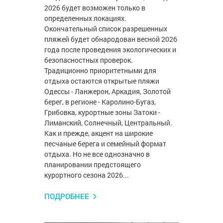
2026 будет возможен только в
определенных локациях.
Окончательный список разрешенных
пляжей будет обнародован весной 2026
года после проведения экологических и
безопасностных проверок.
Традиционно приоритетными для
отдыха остаются открытые пляжи
Одессы - Ланжерон, Аркадия, Золотой
берег, в регионе - Каролино-Бугаз,
Грибовка, курортные зоны Затоки -
Лиманский, Солнечный, Центральный.
Как и прежде, акцент на широкие
песчаные берега и семейный формат
отдыха. Но не все однозначно в
планировании предстоящего
курортного сезона 2026...
ПОДРОБНЕЕ