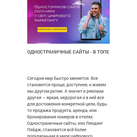
ОДНОСТРАНИЧНЫЕ САЙТЫ - В ТОПЕ
Сегодня мир быстро меняется. Все
становится проще, доступнее, и живем
мы другом ритме. А значит и реклама
другая — яркая, недорогая и в ней все
для достижения конкретной цели, будь-
то продажа продукта, аренда, или
бронирование номеров в отелях.
Одностраничные сайты, или Лендинг
Пейдж, становятся всё более
популярными в мире цифрового