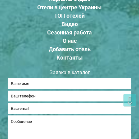
Отели в центре Украины
ТОП отелей
Видео
Сезонная работа
О нас
Добавить отель
Контакты
Заявка в каталог
⇩