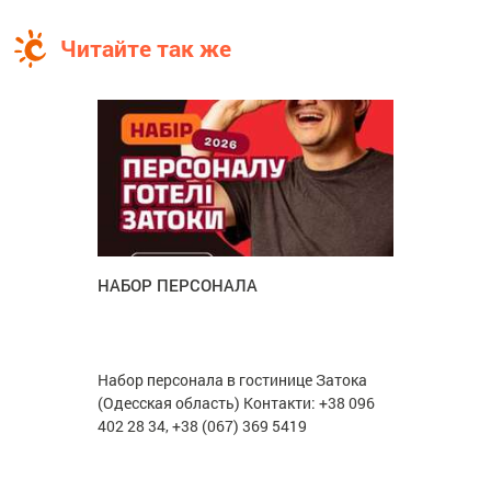
Читайте так же
НАБОР ПЕРСОНАЛА
Набор персонала в гостинице Затока
(Одесская область) Контакти: +38 096
402 28 34, +38 (067) 369 5419