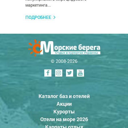
маркетинга...
ПОДРОБНЕЕ
© 2008-2026
Каталог баз и отелей
Акции
Курорты
Отели на море 2026
Карпаты отдых