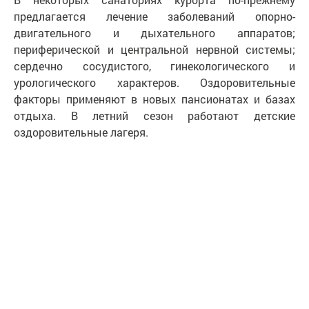
предлагается лечение заболеваний опорно-
двигательного и дыхательного аппаратов;
периферической и центральной нервной системы;
сердечно сосудистого, гинекологического и
урологического характеров. Оздоровительные
факторы применяют в новых пансионатах и базах
отдыха. В летний сезон работают детские
оздоровительные лагеря.