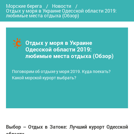
Морские берега
Новости
Отдых у моря в Украине Одесской области 2019:
любимые места отдыха (Обзор)
Отдых у моря в Украине
Одесской области 2019:
любимые места отдыха (Обзор)
Поговорим об отдыхе у моря 2019. Куда поехать?
Какой морской курорт выбрать?
Выбор – Отдых в Затоке: Лучший курорт Одесской
области