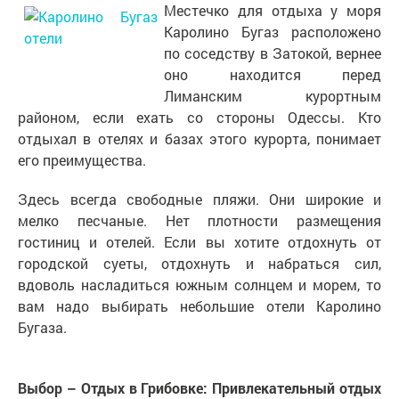
Местечко для отдыха у моря
Каролино Бугаз расположено
по соседству в Затокой, вернее
оно находится перед
Лиманским курортным
районом, если ехать со стороны Одессы. Кто
отдыхал в отелях и базах этого курорта, понимает
его преимущества.
Здесь всегда свободные пляжи. Они широкие и
мелко песчаные. Нет плотности размещения
гостиниц и отелей. Если вы хотите отдохнуть от
городской суеты, отдохнуть и набраться сил,
вдоволь насладиться южным солнцем и морем, то
вам надо выбирать небольшие отели Каролино
Бугаза.
Выбор – Отдых в Грибовке: Привлекательный отдых