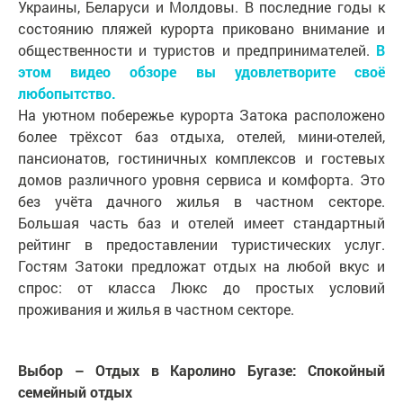
Украины, Беларуси и Молдовы. В последние годы к
состоянию пляжей курорта приковано внимание и
общественности и туристов и предпринимателей.
В
этом видео обзоре вы удовлетворите своё
любопытство.
На уютном побережье курорта Затока расположено
более трёхсот баз отдыха, отелей, мини-отелей,
пансионатов, гостиничных комплексов и гостевых
домов различного уровня сервиса и комфорта. Это
без учёта дачного жилья в частном секторе.
Большая часть баз и отелей имеет стандартный
рейтинг в предоставлении туристических услуг.
Гостям Затоки предложат отдых на любой вкус и
спрос: от класса Люкс до простых условий
проживания и жилья в частном секторе.
Выбор – Отдых в Каролино Бугазе: Спокойный
семейный отдых