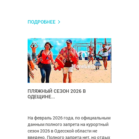
ПОДРОБНЕЕ
ПЛЯЖНЫЙ СЕЗОН 2026 В
ОДЕЩИНЕ...
На февраль 2026 года, по официальным
данным полного запрета на курортный
сезон 2026 в Одесской области не
введено. Полного запрета нет, но отдых