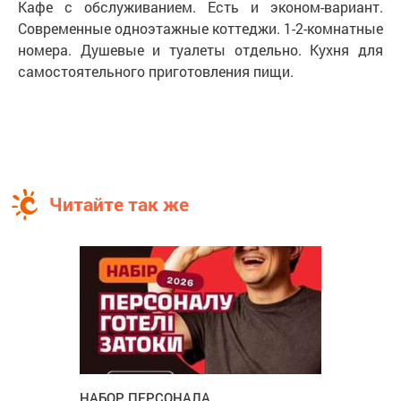
Кафе с обслуживанием. Есть и эконом-вариант.
Современные одноэтажные коттеджи. 1-2-комнатные
номера. Душевые и туалеты отдельно. Кухня для
самостоятельного приготовления пищи.
Читайте так же
НАБОР ПЕРСОНАЛА