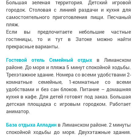
Большая зеленая территория. Детский игровой
городок. Столовая с линией раздачи и кухня для
самостоятельного приготовления пищи. Песчаный
пляж.
Если вы предпочитаете небольшие частные
гостиницы, то и тут в Затоке можно найти
прекрасные варианты.
Гостевой отель Семейный отдых
в Лиманском
районе. До моря и пляжа 5 минут спокойной ходьбы.
Трехэтажное здание. Номера со всеми удобствами 2-
комнатные семейные, 1-комнатные со всеми
удобствами и без сан блоков. Питание – домашняя
кухня в кафе. Для детей готовят под заказ. Большая
детская площадка с игровым городком. Работает
аниматор.
База отдыха Алладин
в Лиманском районе. 2 минуты
спокойной ходьбы до моря. Двухэтажные здания.