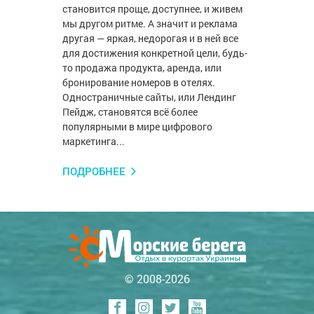
становится проще, доступнее, и живем
мы другом ритме. А значит и реклама
другая — яркая, недорогая и в ней все
для достижения конкретной цели, будь-
то продажа продукта, аренда, или
бронирование номеров в отелях.
Одностраничные сайты, или Лендинг
Пейдж, становятся всё более
популярными в мире цифрового
маркетинга...
ПОДРОБНЕЕ
© 2008-2026