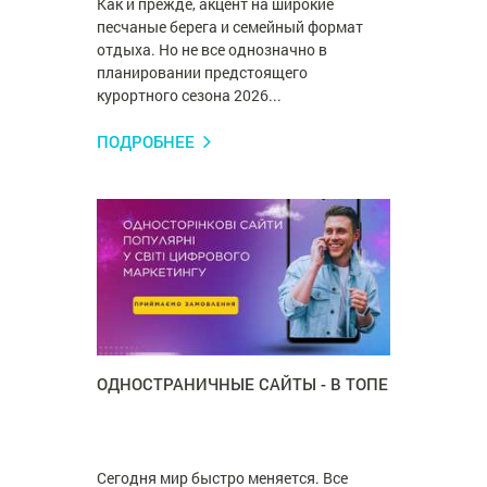
Как и прежде, акцент на широкие
песчаные берега и семейный формат
отдыха. Но не все однозначно в
планировании предстоящего
курортного сезона 2026...
ПОДРОБНЕЕ
ОДНОСТРАНИЧНЫЕ САЙТЫ - В ТОПЕ
Сегодня мир быстро меняется. Все