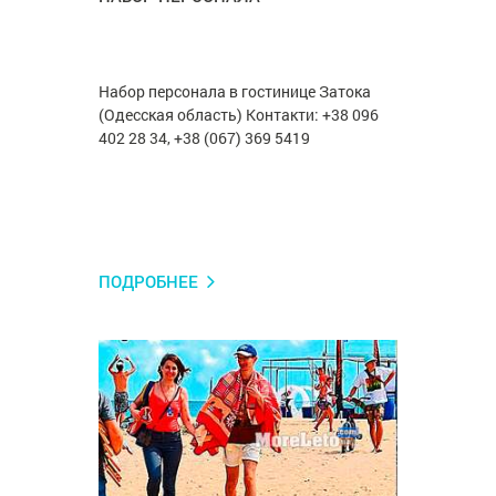
Набор персонала в гостинице Затока
(Одесская область) Контакти: +38 096
402 28 34, +38 (067) 369 5419
ПОДРОБНЕЕ