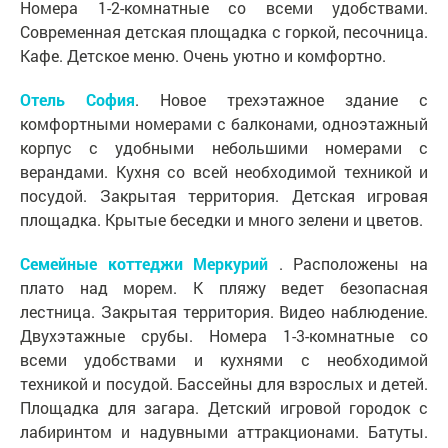
Номера 1-2-комнатные со всеми удобствами.
Современная детская площадка с горкой, песочница.
Кафе. Детское меню. Очень уютно и комфортно.
Отель София
. Новое трехэтажное здание с
комфортными номерами с балконами, одноэтажный
корпус с удобными небольшими номерами с
верандами. Кухня со всей необходимой техникой и
посудой. Закрытая территория. Детская игровая
площадка. Крытые беседки и много зелени и цветов.
Семейные коттеджи Меркурий
. Расположены на
плато над морем. К пляжу ведет безопасная
лестница. Закрытая территория. Видео наблюдение.
Двухэтажные срубы. Номера 1-3-комнатные со
всеми удобствами и кухнями с необходимой
техникой и посудой. Бассейны для взрослых и детей.
Площадка для загара. Детский игровой городок с
лабиринтом и надувными аттракционами. Батуты.