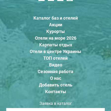
Каталог баз и отелей
Акции
Курорты
Отели на море 2026
Карпаты отдых
Отели в центре Украины
ТОП отелей
Видео
Сезонная работа
О нас
Добавить отель
Контакты
Заявка в каталог