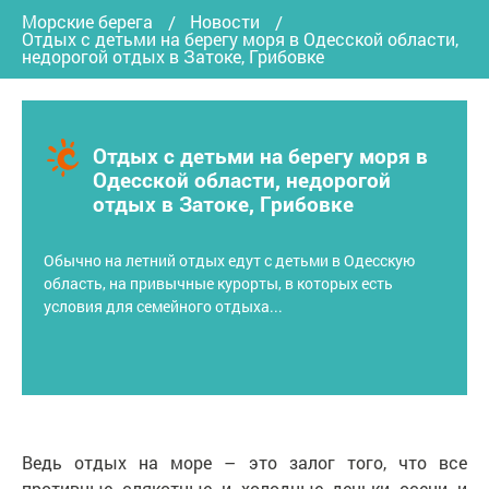
Морские берега
Новости
Отдых с детьми на берегу моря в Одесской области,
недорогой отдых в Затоке, Грибовке
Отдых с детьми на берегу моря в
Одесской области, недорогой
отдых в Затоке, Грибовке
Обычно на летний отдых едут с детьми в Одесскую
область, на привычные курорты, в которых есть
условия для семейного отдыха...
Ведь отдых на море – это залог того, что все
противные слякотные и холодные деньки осени и