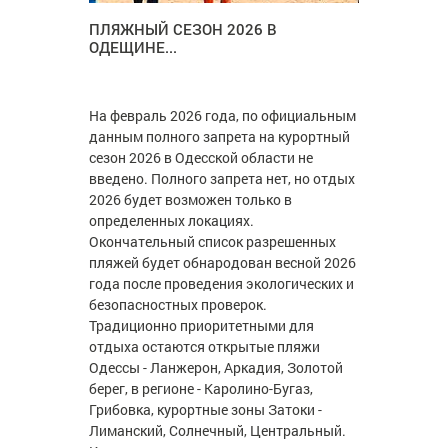
ПЛЯЖНЫЙ СЕЗОН 2026 В
ОДЕЩИНЕ...
На февраль 2026 года, по официальным
данным полного запрета на курортный
сезон 2026 в Одесской области не
введено. Полного запрета нет, но отдых
2026 будет возможен только в
определенных локациях.
Окончательный список разрешенных
пляжей будет обнародован весной 2026
года после проведения экологических и
безопасностных проверок.
Традиционно приоритетными для
отдыха остаются открытые пляжи
Одессы - Ланжерон, Аркадия, Золотой
берег, в регионе - Каролино-Бугаз,
Грибовка, курортные зоны Затоки -
Лиманский, Солнечный, Центральный.