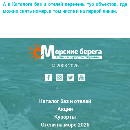
А в Каталоге баз и отелей перечень тур объектов, где
можно снять номер, в том числе и на первой линии.
© 2008-2026
Каталог баз и отелей
Акции
Курорты
Отели на море 2026