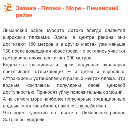
Затока - Пляжи - Море - Лиманский
район
Лиманский район курорта Затока всегда славится
широкими пляжами. Здесь, в центре района они
достигают 160 метров, а в других местах уже меньше
150 после возведения новостроек. Но остались участки
где ширина пляжа достигает 200 метров.
Водные аттракционы и горки, надувные аквапарки
притягивают отдыхающих — и детей и взрослых.
Аттракционы установлены в разных местах пляжа. Эти
водные комплексы популярны своей ценовой
доступностью. Приносят уйму положительных эмоций.
А на самом море наиболее популярные традиционные
водные сани типа банан, самолет, пуля, бетман.
Что ждет туристов на пляже в Лиманском районе
Затоки вы увидели.