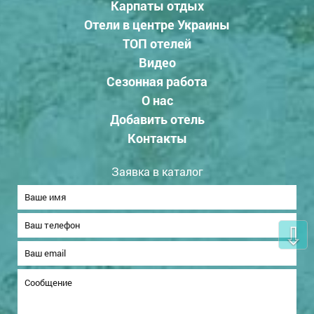
Карпаты отдых
Отели в центре Украины
ТОП отелей
Видео
Сезонная работа
О нас
Добавить отель
Контакты
Заявка в каталог
⇩