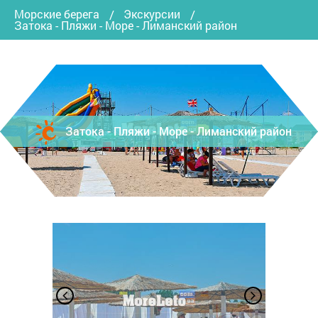
Морские берега
Экскурсии
Затока - Пляжи - Море - Лиманский район
Затока - Пляжи - Море - Лиманский район