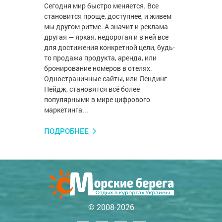
Сегодня мир быстро меняется. Все
становится проще, доступнее, и живем
мы другом ритме. А значит и реклама
другая — яркая, недорогая и в ней все
для достижения конкретной цели, будь-
то продажа продукта, аренда, или
бронирование номеров в отелях.
Одностраничные сайты, или Лендинг
Пейдж, становятся всё более
популярными в мире цифрового
маркетинга...
ПОДРОБНЕЕ
© 2008-2026