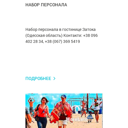
НАБОР ПЕРСОНАЛА
Набор персонала в гостинице Затока
(Одесская область) Контакти: +38 096
402 28 34, +38 (067) 369 5419
ПОДРОБНЕЕ