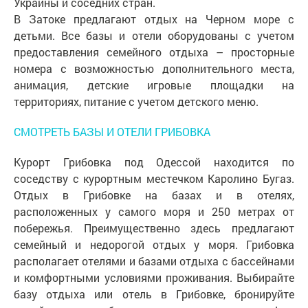
Украины и соседних стран.
В Затоке предлагают отдых на Черном море с
детьми. Все базы и отели оборудованы с учетом
предоставления семейного отдыха – просторные
номера с возможностью дополнительного места,
анимация, детские игровые площадки на
территориях, питание с учетом детского меню.
СМОТРЕТЬ БАЗЫ И ОТЕЛИ ГРИБОВКА
Курорт Грибовка под Одессой находится по
соседству с курортным местечком Каролино Бугаз.
Отдых в Грибовке на базах и в отелях,
расположенных у самого моря и 250 метрах от
побережья. Преимущественно здесь предлагают
семейный и недорогой отдых у моря. Грибовка
располагает отелями и базами отдыха с бассейнами
и комфортными условиями проживания. Выбирайте
базу отдыха или отель в Грибовке, бронируйте