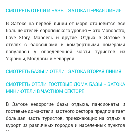
СМОТРЕТЬ ОТЕЛИ И БАЗЫ - ЗАТОКА ПЕРВАЯ ЛИНИЯ
В Затоке на первой линии от моря становится все
больше отелей европейского уровня – это Moncastro,
Love Story, Марсель и другие. Отдых в Затоке в
отелях с бассейнами и комфортными номерами
популярен у определенной части туристов из
Украины, Молдовы и Беларуси.
СМОТРЕТЬ БАЗЫ И ОТЕЛИ - ЗАТОКА ВТОРАЯ ЛИНИЯ
СМОТРЕТЬ ОТЕЛИ ГОСТЕВЫЕ ДОМА БАЗЫ - ЗАТОКА
МИНИ-ОТЕЛИ В ЧАСТНОМ СЕКТОРЕ
В Затоке недорогие базы отдыха, пансионаты и
гостевые дома-отели частного сектора предпочитает
большая часть туристов, приезжающих на отдых в
курорт из различных городов и населенных пунктов