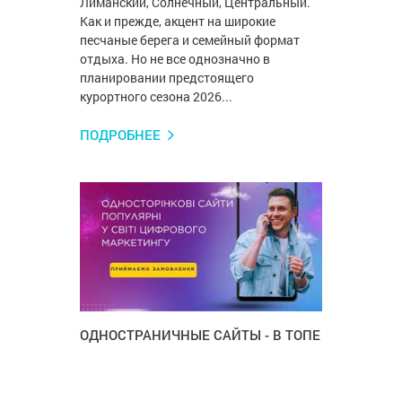
Лиманский, Солнечный, Центральный.
Как и прежде, акцент на широкие
песчаные берега и семейный формат
отдыха. Но не все однозначно в
планировании предстоящего
курортного сезона 2026...
ПОДРОБНЕЕ
ОДНОСТРАНИЧНЫЕ САЙТЫ - В ТОПЕ