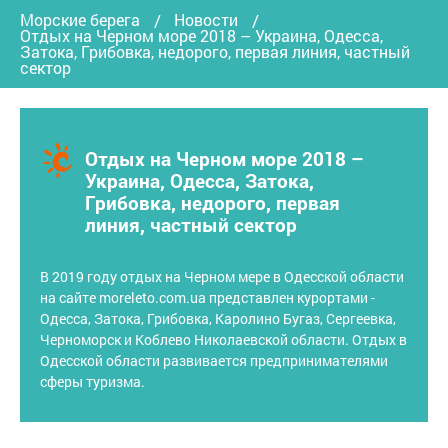
Морские берега
Новости
Отдых на Черном море 2018 – Украина, Одесса,
Затока, Грибовка, недорого, первая линия, частный
сектор
Отдых на Черном море 2018 –
Украина, Одесса, Затока,
Грибовка, недорого, первая
линия, частный сектор
В 2019 году отдых на Черном мере в Одесской области
на сайте moreleto.com.ua представлен курортами -
Одесса, Затока, Грибовка, Каролино Бугаз, Сергеевка,
Черноморск и Коблево Николаевской области. Отдых в
Одесской области развивается предпринимателями
сферы туризма.