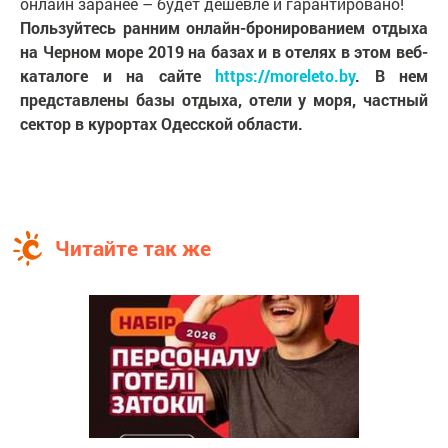
онлайн заранее – будет дешевле и гарантировано!
Пользуйтесь ранним онлайн-бронированием отдыха
на Черном море 2019 на базах и в отелях в этом веб-
каталоге и на сайте
https://moreleto.by
. В нем
представлены базы отдыха, отели у моря, частный
сектор в курортах Одесской области.
Читайте так же