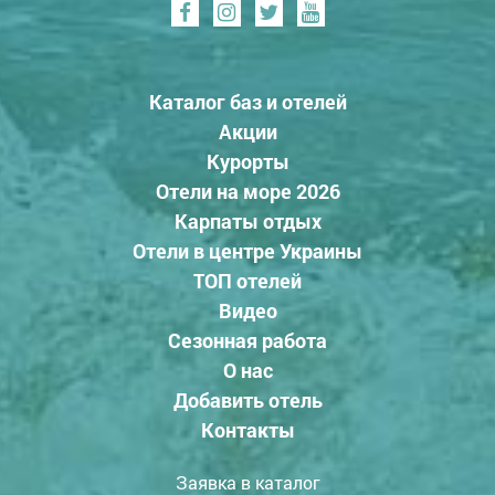
Каталог баз и отелей
Акции
Курорты
Отели на море 2026
Карпаты отдых
Отели в центре Украины
ТОП отелей
Видео
Сезонная работа
О нас
Добавить отель
Контакты
Заявка в каталог