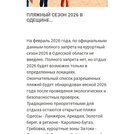
ПЛЯЖНЫЙ СЕЗОН 2026 В
ОДЕЩИНЕ...
На февраль 2026 года, по официальным
данным полного запрета на курортный
сезон 2026 в Одесской области не
введено. Полного запрета нет, но отдых
2026 будет возможен только в
определенных локациях.
Окончательный список разрешенных
пляжей будет обнародован весной 2026
года после проведения экологических и
безопасностных проверок.
Традиционно приоритетными для
отдыха остаются открытые пляжи
Одессы - Ланжерон, Аркадия, Золотой
берег, в регионе - Каролино-Бугаз,
Грибовка, курортные зоны Затоки -