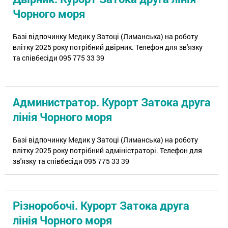
Чорного моря
Базі відпочинку Медик у Затоці (Лиманська) на роботу
влітку 2025 року потрібний двірник. Телефон для зв'язку
та співбесіди 095 775 33 39
Администратор. Курорт Затока друга
лінія Чорного моря
Базі відпочинку Медик у Затоці (Лиманська) на роботу
влітку 2025 року потрібний адміністраторі. Телефон для
зв'язку та співбесіди 095 775 33 39
Різноробочі. Курорт Затока друга
лінія Чорного моря