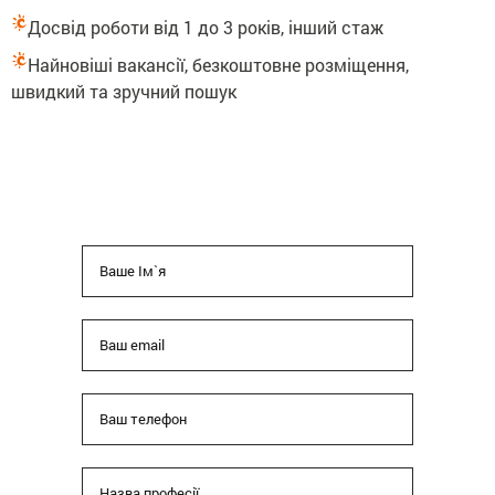
Досвід роботи від 1 до 3 років, інший стаж
Найновіші вакансії, безкоштовне розміщення,
швидкий та зручний пошук