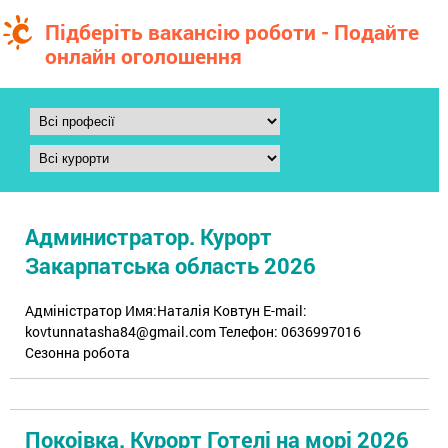
Підберіть вакансію роботи - Подайте
онлайн оголошення
Администратор. Курорт
Закарпатська область 2026
Адміністратор Имя:Наталія Ковтун E-mail:
kovtunnatasha84@gmail.com Телефон: 0636997016
Сезонна робота
Покоівка. Курорт Готелі на морі 2026