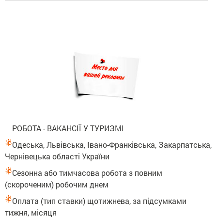
РОБОТА - ВАКАНСІЇ У ТУРИЗМІ
Одеська, Львівська, Івано-Франківська, Закарпатська,
Чернівецька області України
Сезонна або тимчасова робота з повним
(скороченим) робочим днем
Оплата (тип ставки) щотижнева, за підсумками
тижня, місяця