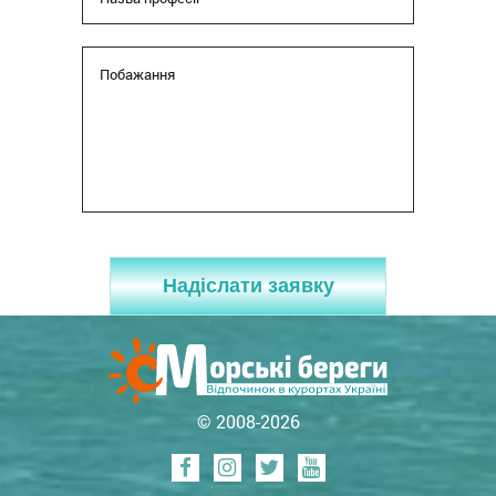
Надіслати заявку
© 2008-2026