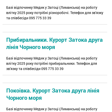
Базі відпочинку Медик у Затоці (Лиманська) на роботу
влітку 2025 року потрібні різноробочі. Телефон для зв'язку
та співбесіди 095 775 33 39
Прибиральники. Курорт Затока друга
лінія Чорного моря
Базі відпочинку Медик у Затоці (Лиманська) на роботу
влітку 2025 року потрібні прибиральники. Телефон для
зв'язку та співбесіди 095 775 33 39
Покоівка. Курорт Затока друга лінія
Чорного моря
Базі відпочинку Медик у Затоці (Лиманська) на роботу