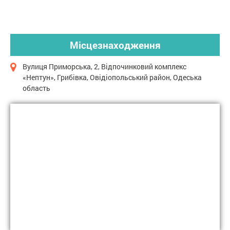
Місцезнаходження
Вулиця Приморська, 2, Відпочинковий комплекс
«Нептун», Грибівка, Овідіопольський район, Одеська
область