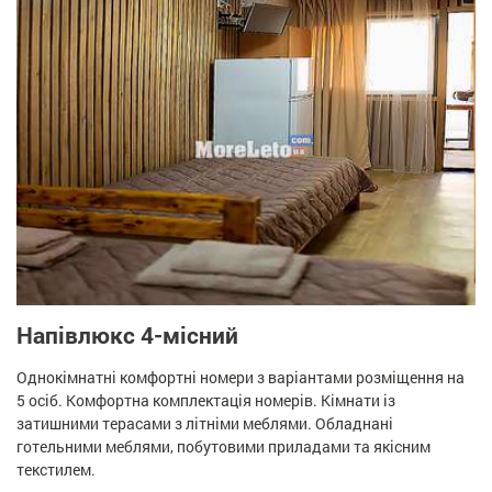
Напівлюкс 4-місний
Однокімнатні комфортні номери з варіантами розміщення на
5 осіб. Комфортна комплектація номерів. Кімнати із
затишними терасами з літніми меблями. Обладнані
готельними меблями, побутовими приладами та якісним
текстилем.