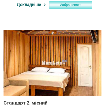
Докладніше
Забронювати
Стандарт 2-місний