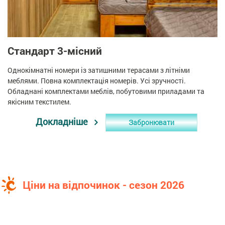
Стандарт 3-місний
Однокімнатні номери із затишними терасами з літніми
меблями. Повна комплектація номерів. Усі зручності.
Обладнані комплектами меблів, побутовими приладами та
якісним текстилем.
Докладніше
Забронювати
Ціни на відпочинок - сезон 2026