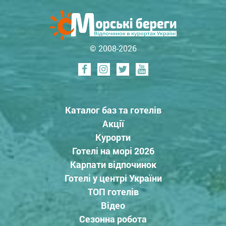
© 2008-2026
Каталог баз та готелів
Акції
Курорти
Готелі на морі 2026
Карпати відпочинок
Готелі у центрі України
ТОП готелів
Відео
Сезонна робота