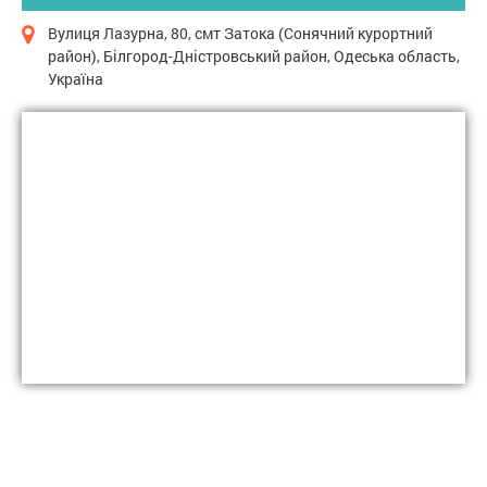
Вулиця Лазурна, 80, смт Затока (Сонячний курортний
район), Білгород-Дністровський район, Одеська область,
Україна