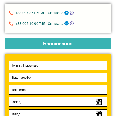
+38 097 351 50 30 - Світлана
+38 095 19 99 745 - Світлана
Бронювання