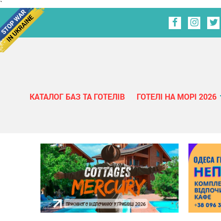
`
КАТАЛОГ БАЗ ТА ГОТЕЛІВ
ГОТЕЛІ НА МОРІ 2026