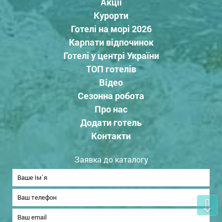
Акції
Курорти
Готелі на морі 2026
Карпати відпочинок
Готелі у центрі України
ТОП готелів
Відео
Сезонна робота
Про нас
Додати готель
Контакти
Заявка до каталогу
⇩