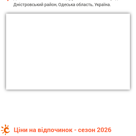
Дністровський район, Одеська область, Україна.
Ціни на відпочинок - сезон 2026