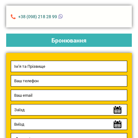
+38 (098) 218 28 99
Бронювання