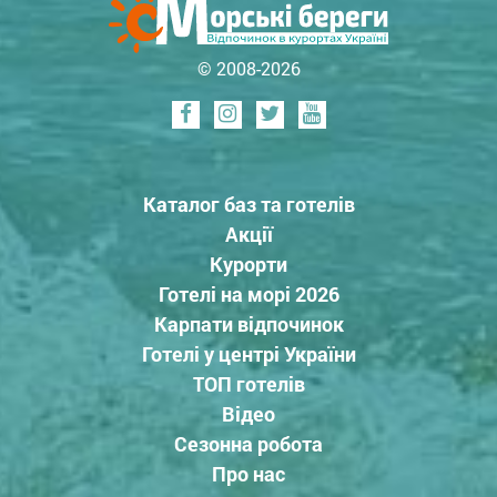
© 2008-2026
Каталог баз та готелів
Акції
Курорти
Готелі на морі 2026
Карпати відпочинок
Готелі у центрі України
ТОП готелів
Відео
Сезонна робота
Про нас