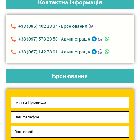
Контактна інформація
+38 (096) 402 28 34 - Бронювання
+38 (097) 578 23 50 - Адміністрація
+38 (067) 142 78 01 - Адміністрація
Бронювання