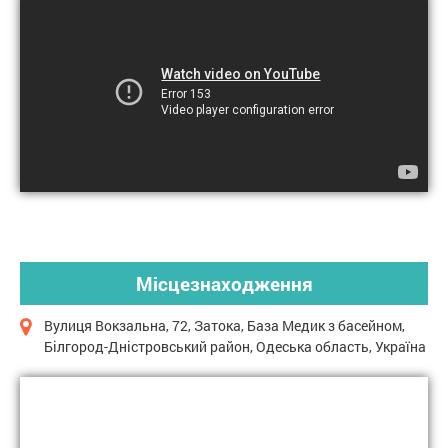
Місцезнаходження
Вулиця Вокзальна, 72, Затока, База Медик з басейном,
Білгород-Дністровський район, Одеська область, Україна