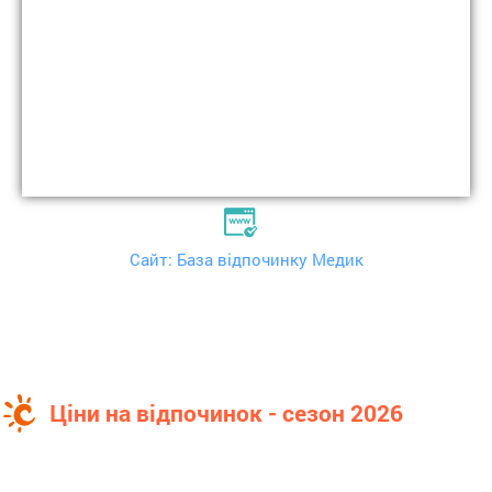
Сайт: База відпочинку Медик
Ціни на відпочинок - сезон 2026