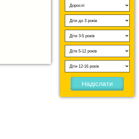
Надіслати