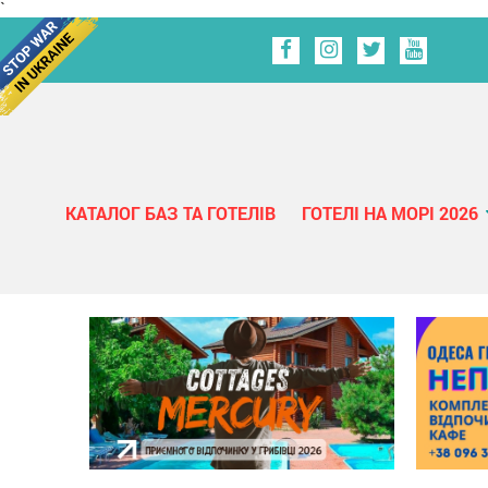
`
КАТАЛОГ БАЗ ТА ГОТЕЛІВ
ГОТЕЛІ НА МОРІ 2026