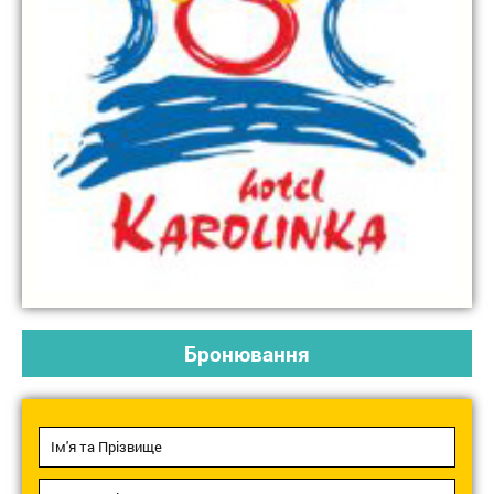
Бронювання