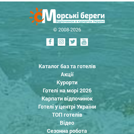
© 2008-2026
Каталог баз та готелів
Акції
Курорти
Готелі на морі 2026
Карпати відпочинок
Готелі у центрі України
ТОП готелів
Відео
Сезонна робота