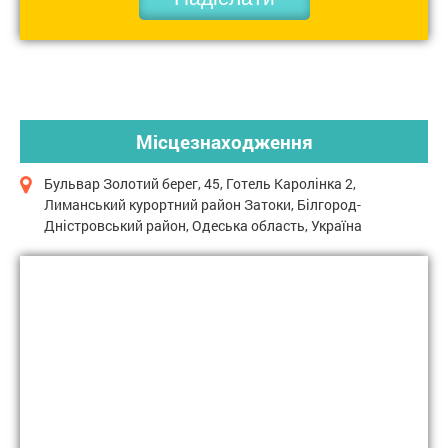
Місцезнаходження
Бульвар Золотий берег, 45, Готель Каролінка 2,
Лиманський курортний район Затоки, Білгород-
Дністровський район, Одеська область, Україна