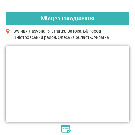
Місцезнаходження
Вулиця Лазурна, 61, Parus. Затока, Білгород-
Дністровський район, Одеська область, Україна