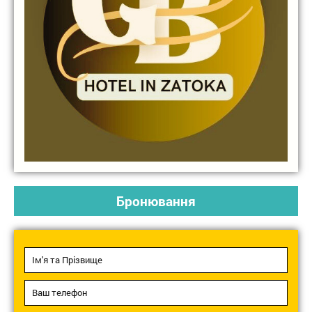
Бронювання