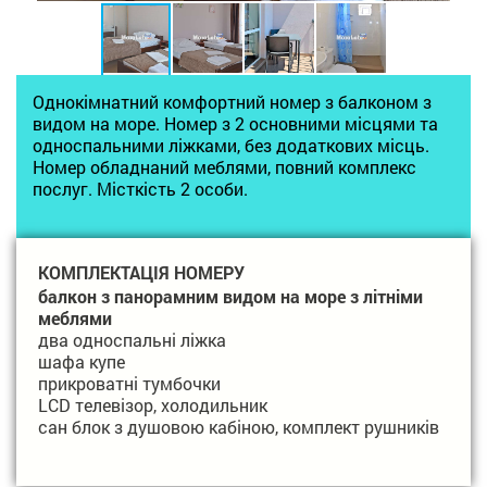
Однокімнатний комфортний номер з балконом з
видом на море. Номер з 2 основними місцями та
односпальними ліжками, без додаткових місць.
Номер обладнаний меблями, повний комплекс
послуг. Місткість 2 особи.
КОМПЛЕКТАЦІЯ НОМЕРУ
балкон з панорамним видом на море з літніми
меблями
два односпальні ліжка
шафа купе
прикроватні тумбочки
LCD телевізор, холодильник
сан блок з душовою кабіною, комплект рушників