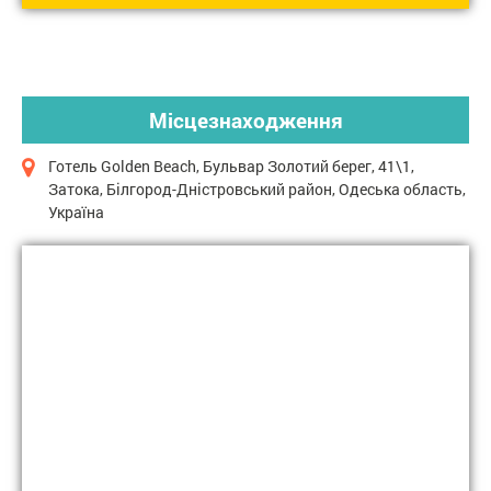
Місцезнаходження
Готель Golden Beach, Бульвар Золотий берег, 41\1,
Затока, Білгород-Дністровський район, Одеська область,
Україна