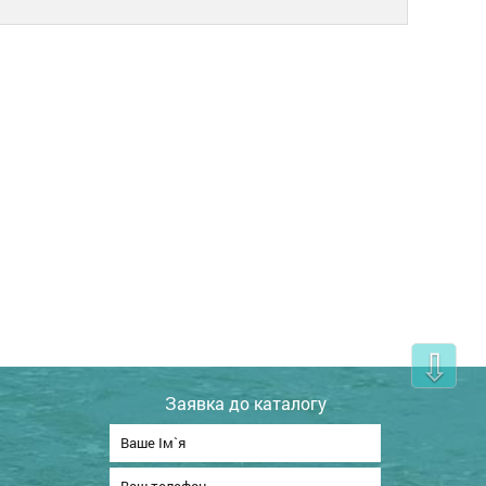
⇩
Заявка до каталогу