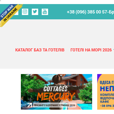
`
+38 (096) 385 00 57-Б
КАТАЛОГ БАЗ ТА ГОТЕЛІВ
ГОТЕЛІ НА МОРІ 2026