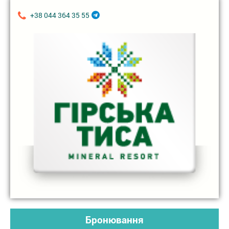
+38 044 364 35 55
Бронювання