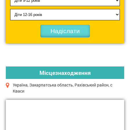
Надіслати
Місцезнаходження
Україна, Закарпатська область, Рахівський район, с
Кваси