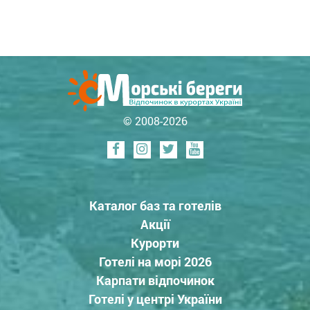
© 2008-2026
Каталог баз та готелів
Акції
Курорти
Готелі на морі 2026
Карпати відпочинок
Готелі у центрі України