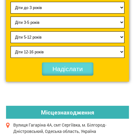
Надіслати
Місцезнаходження
Вулиця Гагаріна 4А, смт Сергіївка, м. Білгород-
Дністровський, Одеська область, Україна