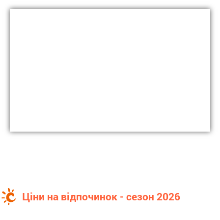
Ціни на відпочинок - сезон 2026