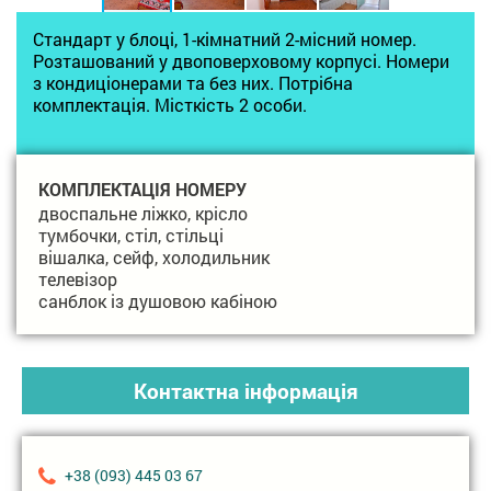
Стандарт у блоці, 1-кімнатний 2-місний номер.
Розташований у двоповерховому корпусі. Номери
з кондиціонерами та без них. Потрібна
комплектація. Місткість 2 особи.
КОМПЛЕКТАЦІЯ НОМЕРУ
двоспальне ліжко, крісло
тумбочки, стіл, стільці
вішалка, сейф, холодильник
телевізор
санблок із душовою кабіною
Контактна інформація
+38 (093) 445 03 67