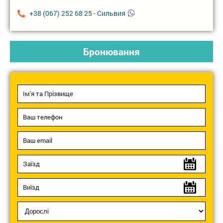
+38 (067) 252 68 25 - Сильвия
Бронювання