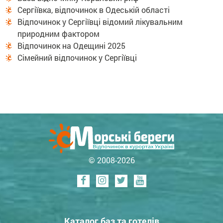
Сергіївка, відпочинок в Одеській області
Відпочинок у Сергіївці відомий лікувальним
природним фактором
Відпочинок на Одещині 2025
Сімейний відпочинок у Сергіївці
© 2008-2026
Каталог баз та готелів