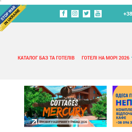
`
+38
КАТАЛОГ БАЗ ТА ГОТЕЛІВ
ГОТЕЛІ НА МОРІ 2026