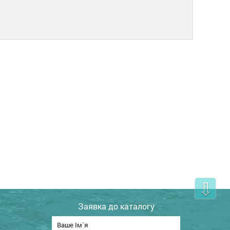
⇩
Заявка до каталогу