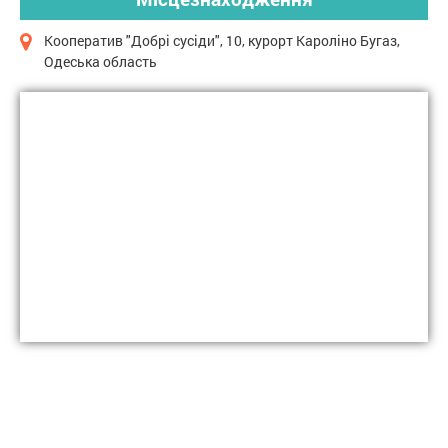
Кооператив "Добрі сусіди", 10, курорт Кароліно Бугаз,
Одеська область