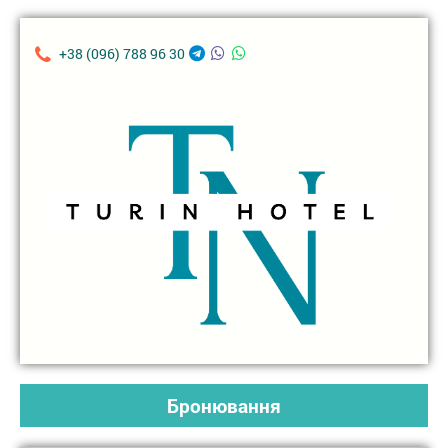
+38 (096) 788 96 30
Бронювання