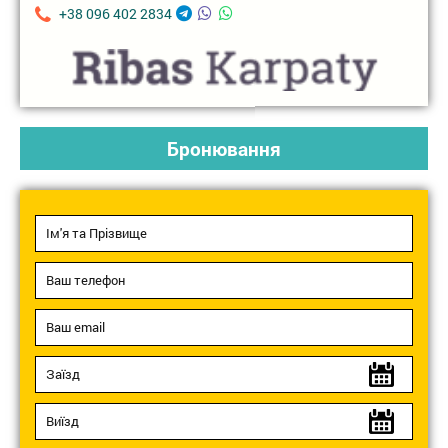
+38 096 402 2834
Бронювання