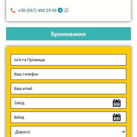
+38 (067) 490 25 09
Бронювання