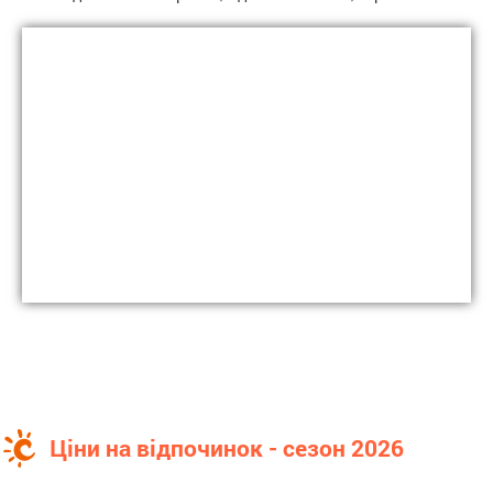
Ціни на відпочинок - сезон 2026