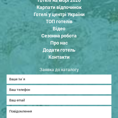
Карпати відпочинок
Готелі у центрі України
ТОП готелів
Відео
Сезонна робота
Про нас
Додати готель
Контакти
Заявка до каталогу