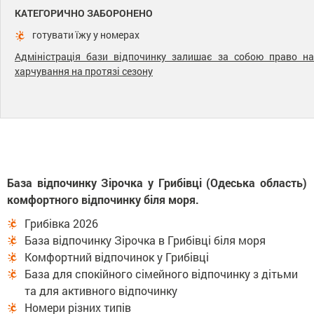
КАТЕГОРИЧНО ЗАБОРОНЕНО
готувати їжу у номерах
Адміністрація бази відпочинку залишає за собою право на
харчування на протязі сезону
База відпочинку Зірочка у Грибівці (Одеська область)
комфортного відпочинку біля моря.
Грибівка 2026
База відпочинку Зірочка в Грибівці біля моря
Комфортний відпочинок у Грибівці
База для спокійного сімейного відпочинку з дітьми
та для активного відпочинку
Номери різних типів