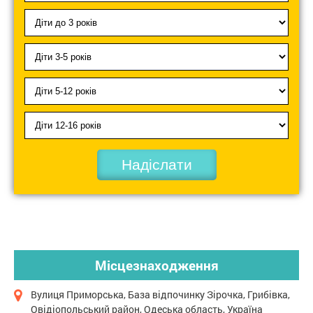
Надіслати
Місцезнаходження
Вулиця Приморська, База відпочинку Зірочка, Грибівка,
Овідіопольський район, Одеська область, Україна